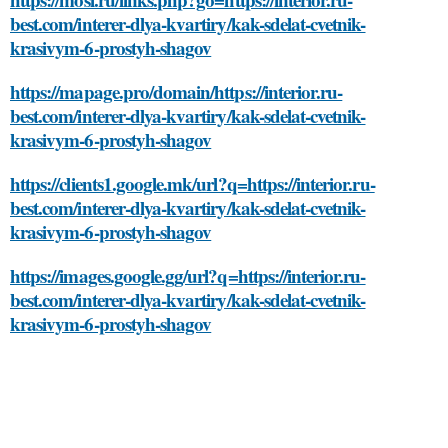
best.com/interer-dlya-kvartiry/kak-sdelat-cvetnik-
krasivym-6-prostyh-shagov
https://mapage.pro/domain/https://interior.ru-
best.com/interer-dlya-kvartiry/kak-sdelat-cvetnik-
krasivym-6-prostyh-shagov
https://clients1.google.mk/url?q=https://interior.ru-
best.com/interer-dlya-kvartiry/kak-sdelat-cvetnik-
krasivym-6-prostyh-shagov
https://images.google.gg/url?q=https://interior.ru-
best.com/interer-dlya-kvartiry/kak-sdelat-cvetnik-
krasivym-6-prostyh-shagov