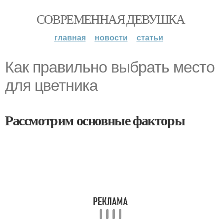
СОВРЕМЕННАЯ ДЕВУШКА
главная
новости
статьи
Как правильно выбрать место
для цветника
Рассмотрим основные факторы