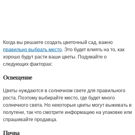
Когда вы решаете создать цветочный сад, важно
правильно выбрать место
. Это будет влиять на то, как
хорошо будут расти ваши цветы. Подумайте о
следующих факторах:
Освещение
Цветы нуждаются в солнечном свете для правильного
роста. Поэтому выбирайте место, где будет много
солнечного света. Но некоторые цветы могут выживать в
полутени, так что смотрите информацию на упаковке или
спрашивайте продавца.
Почва