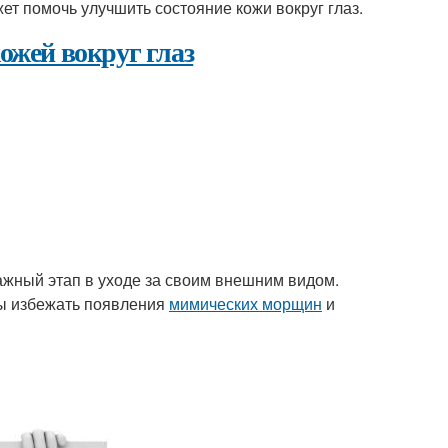
т помочь улучшить состояние кожи вокруг глаз.
ожей вокруг глаз
важный этап в уходе за своим внешним видом.
бы избежать появления
мимических морщин
и