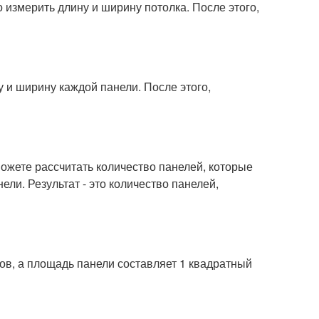
 измерить длину и ширину потолка. После этого,
 и ширину каждой панели. После этого,
можете рассчитать количество панелей, которые
ели. Результат - это количество панелей,
ов, а площадь панели составляет 1 квадратный