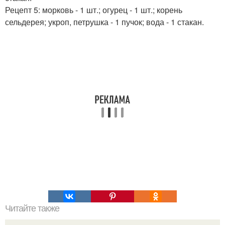
Рецепт 5: морковь - 1 шт.; огурец - 1 шт.; корень
сельдерея; укроп, петрушка - 1 пучок; вода - 1 стакан.
Читайте также