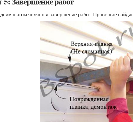
 5: Завершение работ
дним шагом является завершение работ. Проверьте сайдин