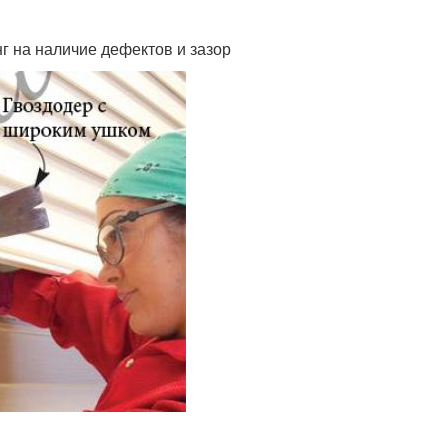
г на наличие дефектов и зазор