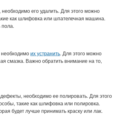
, необходимо его удалить. Для этого можно
акие как шлифовка или шпателечная машина.
 пола.
, необходимо
их устранить
. Для этого можно
ая смазка. Важно обратить внимание на то,
 дефекты, необходимо ее полировать. Для этого
собы, такие как шлифовка или полировка.
орая будет лучше принимать краску или лак.