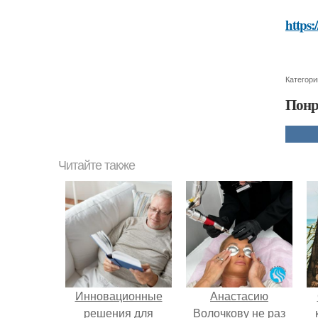
https:
Категори
Понр
Читайте также
Инновационные
Анастасию
решения для
Волочкову не раз