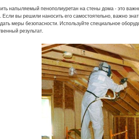
ить напыляемый пенополиуретан на стены дома - это важны
. Если вы решили наносить его самостоятельно, важно знат
дать меры безопасности. Используйте специальное оборуд
твенный результат.