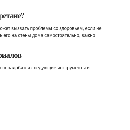
ретане?
ожет вызвать проблемы со здоровьем, если не
ь его на стены дома самостоятельно, важно
риалов
м понадобятся следующие инструменты и