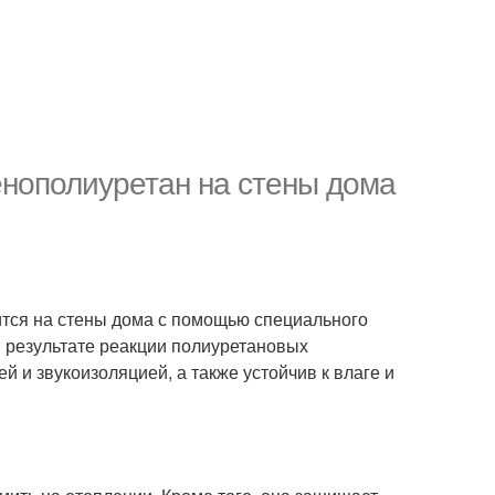
нополиуретан на стены дома
ится на стены дома с помощью специального
в результате реакции полиуретановых
 и звукоизоляцией, а также устойчив к влаге и