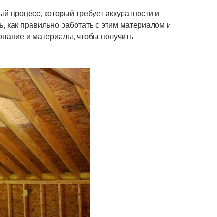
й процесс, который требует аккуратности и
ь, как правильно работать с этим материалом и
ование и материалы, чтобы получить