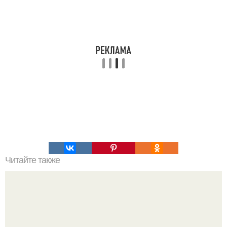
Читайте также