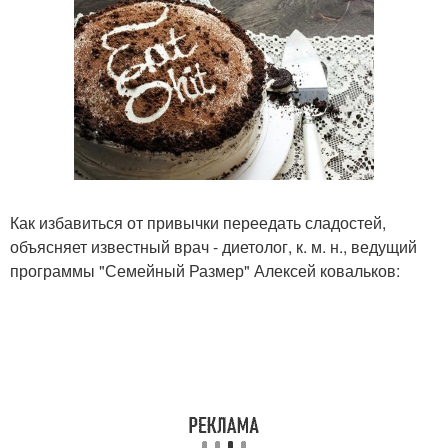
Как избавиться от привычки переедать сладостей,
объясняет известный врач - диетолог, к. м. н., ведущий
программы "Семейный Размер" Алексей ковальков: