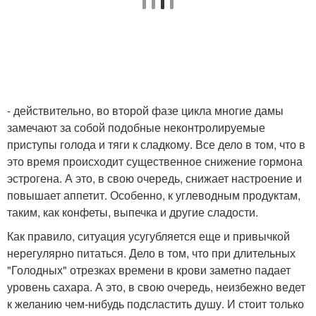
- действительно, во второй фазе цикла многие дамы
замечают за собой подобные неконтролируемые
приступы голода и тяги к сладкому. Все дело в том, что в
это время происходит существенное снижение гормона
эстрогена. А это, в свою очередь, снижает настроение и
повышает аппетит. Особенно, к углеводным продуктам,
таким, как конфеты, выпечка и другие сладости.
Как правило, ситуация усугубляется еще и привычкой
нерегулярно питаться. Дело в том, что при длительных
"Голодных" отрезках времени в крови заметно падает
уровень сахара. А это, в свою очередь, неизбежно ведет
к желанию чем-нибудь подсластить душу. И стоит только