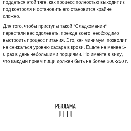
поддаться этой тяге, как процесс полностью выходит из
под контроля и остановить его становится крайне
сложно.
Для того, чтобы приступы такой "Сладкомании"
перестали вас одолевать, прежде всего, необходимо
выстроить процесс питания. Это, как минимум, позволит
не снижаться уровню сахара в крови. Ешьте не менее 5-
6 раз в день небольшими порциями. Но имейте в виду,
что каждый прием пищи должен быть не более 200-250 г.