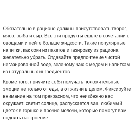
Обязательно в рационе должны присутствовать творог,
мясо, рыба и сыр. Все эти продукты ешьте в сочетании с
овощами и пейте больше жидкости. Такие популярные
напитки, как соки из пакетов и газировку из рациона
желательно убрать. Отдавайте предпочтение чистой
негазированной воде, зеленому чаю с медом и напиткам
из натуральных ингредиентов.
Кроме того, приучите себя получать положительные
эмоции не только от еды, а от жизни в целом. Фиксируйте
внимание на том прекрасном, что неизбежно вас
окружает: светит солнце, распускается ваш любимый
цветок в горшке и прочие мелочи, которые помогут вам
поднять настроение.