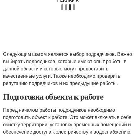
Следующим шагом является выбор подрядчиков. Важно
выбирать подрядчиков, которые имеют опыт работы в
данной области и которые могут предоставить
качественные услуги. Также необходимо проверить
репутацию подрядчиков и их предыдущие работы.
Подготовка объекта к работе
Перед началом работы подрядчиков необходимо
подготовить объект к работе. Это может включать в себя
очистку территории, установку временных помещений и
обеспечение доступа к электричеству и водоснабжению.