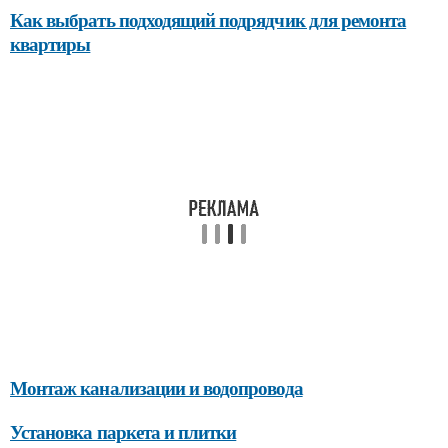
Как выбрать подходящий подрядчик для ремонта
квартиры
Монтаж канализации и водопровода
Установка паркета и плитки