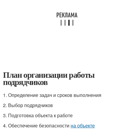
План организации работы
подрядчиков
1. Определение задач и сроков выполнения
2. Выбор подрядчиков
3. Подготовка объекта к работе
4. Обеспечение безопасности
на объекте