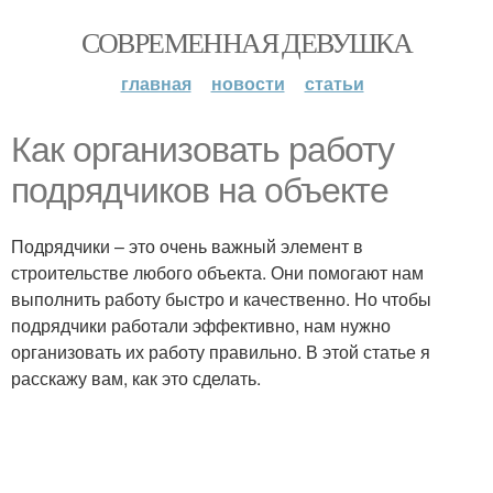
СОВРЕМЕННАЯ ДЕВУШКА
главная
новости
статьи
Как организовать работу
подрядчиков на объекте
Подрядчики – это очень важный элемент в
строительстве любого объекта. Они помогают нам
выполнить работу быстро и качественно. Но чтобы
подрядчики работали эффективно, нам нужно
организовать их работу правильно. В этой статье я
расскажу вам, как это сделать.