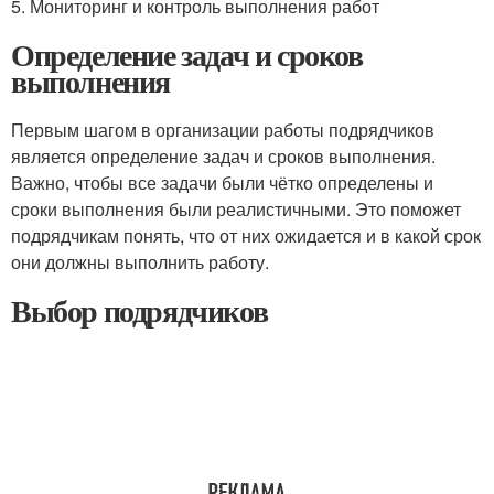
5. Мониторинг и контроль выполнения работ
Определение задач и сроков
выполнения
Первым шагом в организации работы подрядчиков
является определение задач и сроков выполнения.
Важно, чтобы все задачи были чётко определены и
сроки выполнения были реалистичными. Это поможет
подрядчикам понять, что от них ожидается и в какой срок
они должны выполнить работу.
Выбор подрядчиков