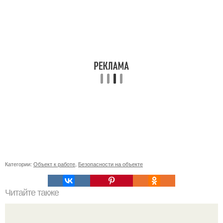
Категории:
Объект к работе
,
Безопасности на объекте
Читайте также