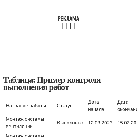
Таблица: Пример контроля
выполнения работ
Дата
Дата
Название работы
Статус
начала
окончан
Монтаж системы
Выполнено
12.03.2023
15.03.20
вентиляции
Монтаж системы