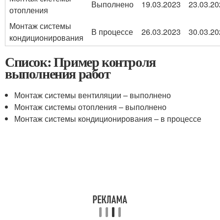
Выполнено
19.03.2023
23.03.20
отопления
Монтаж системы
В процессе
26.03.2023
30.03.20
кондиционирования
Список: Пример контроля
выполнения работ
Монтаж системы вентиляции – выполнено
Монтаж системы отопления – выполнено
Монтаж системы кондиционирования – в процессе