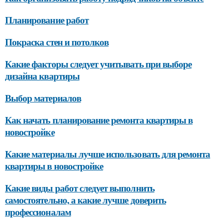
Планирование работ
Покраска стен и потолков
Какие факторы следует учитывать при выборе
дизайна квартиры
Выбор материалов
Как начать планирование ремонта квартиры в
новостройке
Какие материалы лучше использовать для ремонта
квартиры в новостройке
Какие виды работ следует выполнить
самостоятельно, а какие лучше доверить
профессионалам