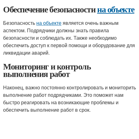
Обеспечение безопасности
на объекте
Безопасность
на объекте
является очень важным
аспектом. Подрядчики должны знать правила
безопасности и соблюдать их. Также необходимо
обеспечить доступ к первой помощи и оборудование для
ликвидации аварий.
Мониторинг и контроль
выполнения работ
Наконец, важно постоянно контролировать и мониторить
выполнение работ подрядчиками. Это поможет нам
быстро реагировать на возникающие проблемы и
обеспечить выполнение работ в срок.