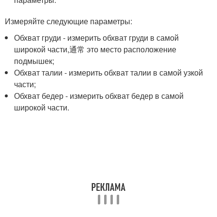
Измеряйте следующие параметры:
Обхват груди - измерить обхват груди в самой
широкой части,通常 это место расположение
подмышек;
Обхват талии - измерить обхват талии в самой узкой
части;
Обхват бедер - измерить обхват бедер в самой
широкой части.