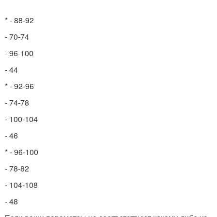
* - 88-92
- 70-74
- 96-100
- 44
* - 92-96
- 74-78
- 100-104
- 46
* - 96-100
- 78-82
- 104-108
- 48