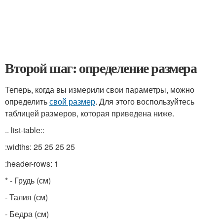
Второй шаг: определение размера
Теперь, когда вы измерили свои параметры, можно
определить
свой размер
. Для этого воспользуйтесь
таблицей размеров, которая приведена ниже.
.. list-table::
:widths: 25 25 25 25
:header-rows: 1
* - Грудь (см)
- Талия (см)
- Бедра (см)