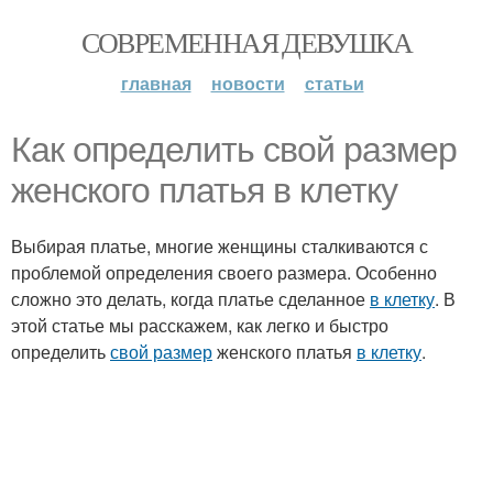
СОВРЕМЕННАЯ ДЕВУШКА
главная
новости
статьи
Как определить свой размер
женского платья в клетку
Выбирая платье, многие женщины сталкиваются с
проблемой определения своего размера. Особенно
сложно это делать, когда платье сделанное
в клетку
. В
этой статье мы расскажем, как легко и быстро
определить
свой размер
женского платья
в клетку
.