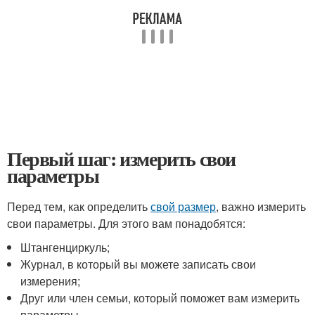
Первый шаг: измерить свои
параметры
Перед тем, как определить
свой размер
, важно измерить
свои параметры. Для этого вам понадобятся:
Штангенциркуль;
Журнал, в который вы можете записать свои
измерения;
Друг или член семьи, который поможет вам измерить
параметры.