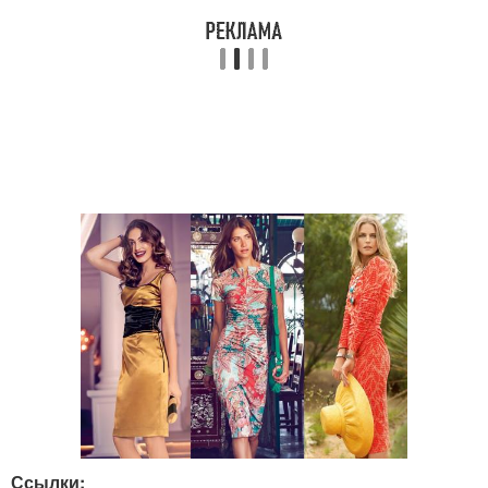
Ссылки: