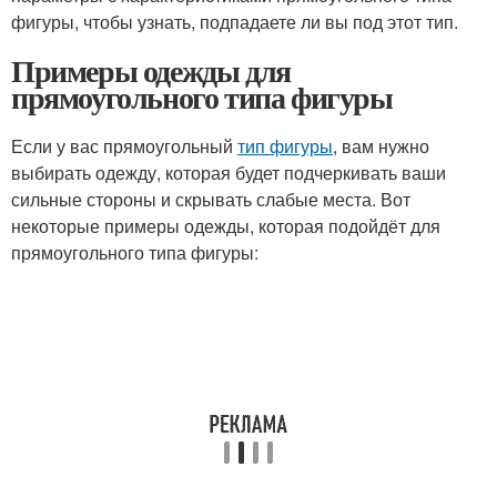
фигуры, чтобы узнать, подпадаете ли вы под этот тип.
Примеры одежды для
прямоугольного типа фигуры
Если у вас прямоугольный
тип фигуры
, вам нужно
выбирать одежду, которая будет подчеркивать ваши
сильные стороны и скрывать слабые места. Вот
некоторые примеры одежды, которая подойдёт для
прямоугольного типа фигуры: