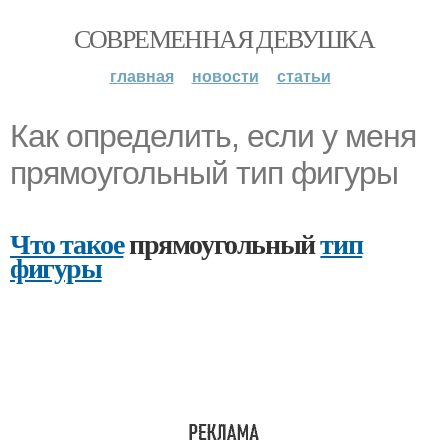
СОВРЕМЕННАЯ ДЕВУШКА
главная
новости
статьи
Как определить, если у меня
прямоугольный тип фигуры
Что такое
прямоугольный
тип
фигуры