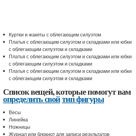
Куртки и жакеты с облегающим силуэтом
Платья с облегающим силуэтом и складками или юбки
с облегающим силуэтом и складками
Платья с облегающим силуэтом и складками или юбки
с облегающим силуэтом и складками
Платья с облегающим силуэтом и складками или юбки
с облегающим силуэтом и складками
Список вещей, которые помогут вам
определить свой
тип фигуры
Весы
Линейка
Ножницы
Журнал или блокнот для записи результатов