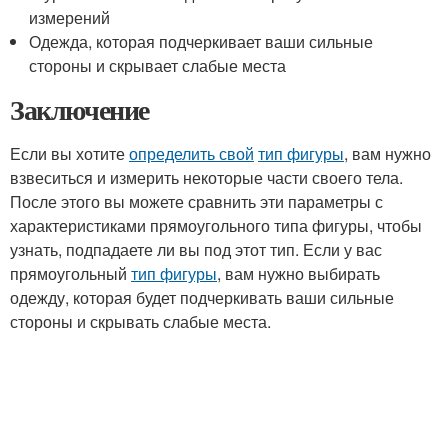
измерений
Одежда, которая подчеркивает ваши сильные
стороны и скрывает слабые места
Заключение
Если вы хотите
определить свой
тип фигуры
, вам нужно
взвеситься и измерить некоторые части своего тела.
После этого вы можете сравнить эти параметры с
характеристиками прямоугольного типа фигуры, чтобы
узнать, подпадаете ли вы под этот тип. Если у вас
прямоугольный
тип фигуры
, вам нужно выбирать
одежду, которая будет подчеркивать ваши сильные
стороны и скрывать слабые места.