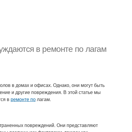
уждаются в ремонте по лагам
лов в домах и офисах. Однако, они могут быть
ение и другие повреждения. В этой статье мы
тся в
ремонте по
лагам.
страненных повреждений. Они представляют