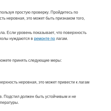
пользуя простую проверку. Пройдитесь по
сть неровная, это может быть признаком того,
ла. Если уровень показывает, что поверхность
 полы нуждаются в
ремонте по
лагам.
можете принять следующие меры:
ерхность неровная, это может привести к лагам
в. Подстил должен быть устойчивым и не
мпературы.