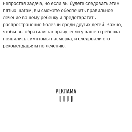
непростая задача, но если вы будете следовать этим
пятью шагам, вы сможете обеспечить правильное
лечение вашему ребенку и предотвратить
распространение болезни среди других детей. Важно,
чтобы вы обратились к врачу, если у вашего ребенка
появились симптомы насморка, и следовали его
рекомендациям по лечению.