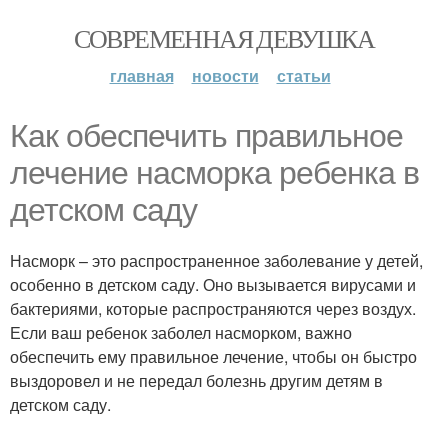
СОВРЕМЕННАЯ ДЕВУШКА
главная
новости
статьи
Как обеспечить правильное
лечение насморка ребенка в
детском саду
Насморк – это распространенное заболевание у детей,
особенно в детском саду. Оно вызывается вирусами и
бактериями, которые распространяются через воздух.
Если ваш ребенок заболел насморком, важно
обеспечить ему правильное лечение, чтобы он быстро
выздоровел и не передал болезнь другим детям в
детском саду.