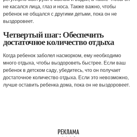
не касался лица, глаз и носа. Также важно, чтобы
ребенок не общался с другими детьми, пока он не
выздоровеет.
Четвертый шаг: Обеспечить
достаточное количество отдыха
Когда ребенок заболел насморком, ему необходимо
много отдыха, чтобы выздороветь быстрее. Если ваш
ребенок в детском саду, убедитесь, что он получает
достаточное количество отдыха. Если это невозможно,
лучше оставить ребенка дома, пока он не выздоровеет.