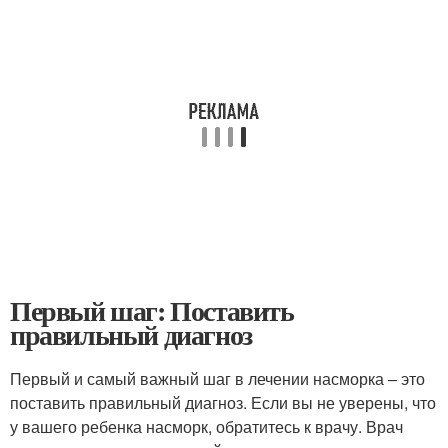
Первый шаг: Поставить
правильный диагноз
Первый и самый важный шаг в лечении насморка – это
поставить правильный диагноз. Если вы не уверены, что
у вашего ребенка насморк, обратитесь к врачу. Врач