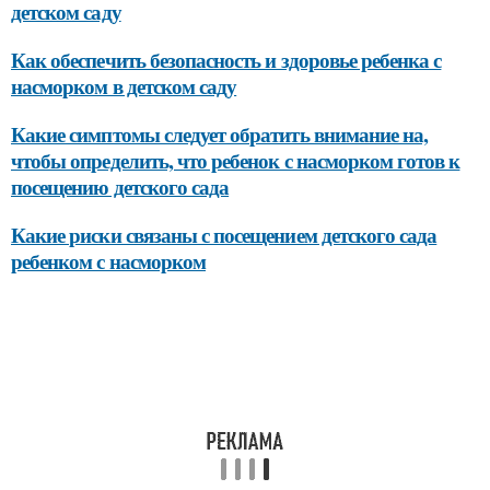
детском саду
Как обеспечить безопасность и здоровье ребенка с
насморком в детском саду
Какие симптомы следует обратить внимание на,
чтобы определить, что ребенок с насморком готов к
посещению детского сада
Какие риски связаны с посещением детского сада
ребенком с насморком