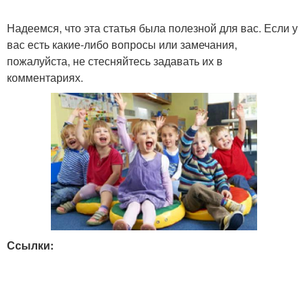
Надеемся, что эта статья была полезной для вас. Если у
вас есть какие-либо вопросы или замечания,
пожалуйста, не стесняйтесь задавать их в
комментариях.
Ссылки: