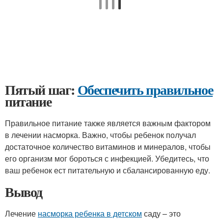
Пятый шаг:
Обеспечить правильное
питание
Правильное питание также является важным фактором
в лечении насморка. Важно, чтобы ребенок получал
достаточное количество витаминов и минералов, чтобы
его организм мог бороться с инфекцией. Убедитесь, что
ваш ребенок ест питательную и сбалансированную еду.
Вывод
Лечение
насморка ребенка в детском
саду – это