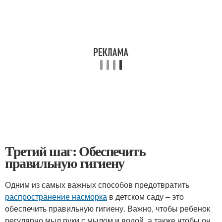
Третий шаг: Обеспечить
правильную гигиену
Одним из самых важных способов предотвратить
распространение насморка
в детском саду – это
обеспечить правильную гигиену. Важно, чтобы ребенок
регулярно мыл руки с мылом и водой, а также чтобы он