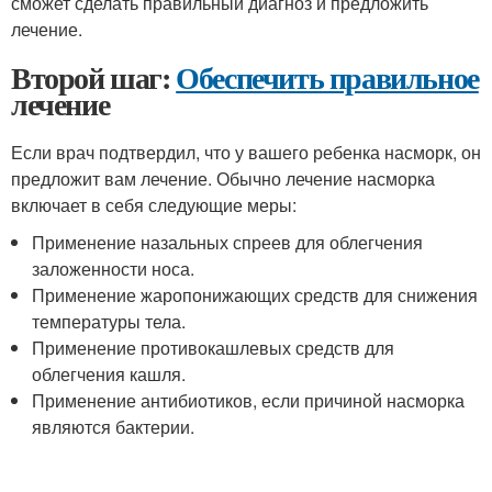
сможет сделать правильный диагноз и предложить
лечение.
Второй шаг:
Обеспечить правильное
лечение
Если врач подтвердил, что у вашего ребенка насморк, он
предложит вам лечение. Обычно лечение насморка
включает в себя следующие меры:
Применение назальных спреев для облегчения
заложенности носа.
Применение жаропонижающих средств для снижения
температуры тела.
Применение противокашлевых средств для
облегчения кашля.
Применение антибиотиков, если причиной насморка
являются бактерии.