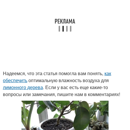
Надеемся, что эта статья помогла вам понять,
как
обеспечить
оптимальную влажность воздуха для
лимонного дерева
. Если у вас есть еще какие-то
вопросы или замечания, пишите нам в комментариях!