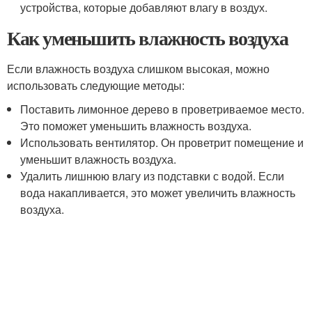
устройства, которые добавляют влагу в воздух.
Как уменьшить влажность воздуха
Если влажность воздуха слишком высокая, можно
использовать следующие методы:
Поставить лимонное дерево в проветриваемое место.
Это поможет уменьшить влажность воздуха.
Использовать вентилятор. Он проветрит помещение и
уменьшит влажность воздуха.
Удалить лишнюю влагу из подставки с водой. Если
вода накапливается, это может увеличить влажность
воздуха.