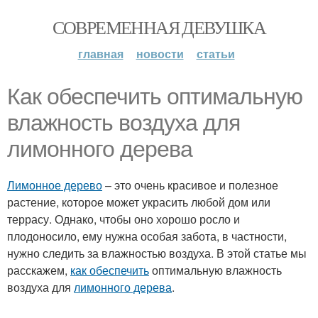
СОВРЕМЕННАЯ ДЕВУШКА
главная
новости
статьи
Как обеспечить оптимальную
влажность воздуха для
лимонного дерева
Лимонное дерево
– это очень красивое и полезное
растение, которое может украсить любой дом или
террасу. Однако, чтобы оно хорошо росло и
плодоносило, ему нужна особая забота, в частности,
нужно следить за влажностью воздуха. В этой статье мы
расскажем,
как обеспечить
оптимальную влажность
воздуха для
лимонного дерева
.