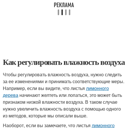
Как регулировать влажность воздуха
Чтобы регулировать влажность воздуха, нужно следить
за ее изменениями и принимать соответствующие меры.
Например, если вы видите, что листья
лимонного
дерева
начинают желтеть или лопаться, это может быть
признаком низкой влажности воздуха. В таком случае
нужно увеличить влажность воздуха с помощью одного
из методов, которые мы описали выше.
Наоборот, если вы замечаете, что листья
лимонного