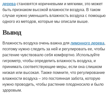
дерева
становятся коричневыми и мягкими, это может
быть признаком высокой влажности воздуха. В таком
случае нужно уменьшить влажность воздуха с помощью
одного из методов, которые мы описали выше.
Вывод
Влажность воздуха очень важна для
лимонного дерева
,
поэтому нужно следить за ней и регулировать ее, чтобы
растение чувствовало себя комфортно. Используйте
гигрометр, чтобы определить влажность воздуха, и
принимать соответствующие меры, если она слишком
низкая или высокая. Также помните, что регулирование
влажности воздуха – это постоянная забота, которую
нужно проводить, чтобы растение плодоносило и было
здоровым.