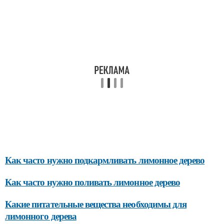
Как часто нужно подкармливать лимонное дерево
Как часто нужно поливать лимонное дерево
Какие питательные вещества необходимы для
лимонного дерева