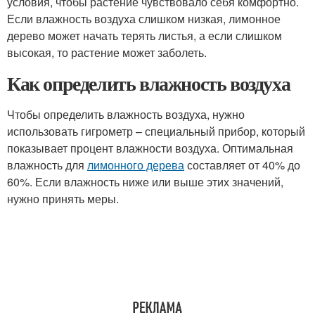
условия, чтобы растение чувствовало себя комфортно.
Если влажность воздуха слишком низкая, лимонное
дерево может начать терять листья, а если слишком
высокая, то растение может заболеть.
Как определить влажность воздуха
Чтобы определить влажность воздуха, нужно
использовать гигрометр – специальный прибор, который
показывает процент влажности воздуха. Оптимальная
влажность для
лимонного дерева
составляет от 40% до
60%. Если влажность ниже или выше этих значений,
нужно принять меры.