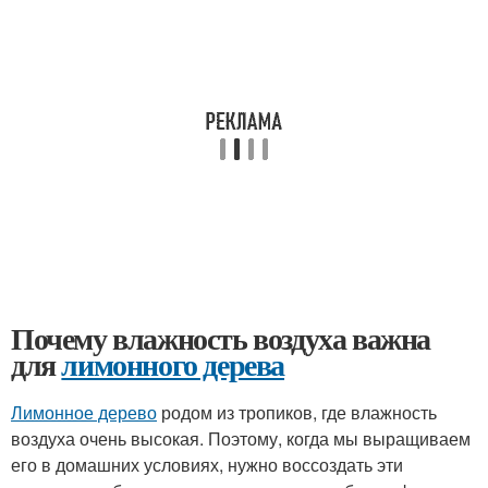
Почему влажность воздуха важна
для
лимонного дерева
Лимонное дерево
родом из тропиков, где влажность
воздуха очень высокая. Поэтому, когда мы выращиваем
его в домашних условиях, нужно воссоздать эти