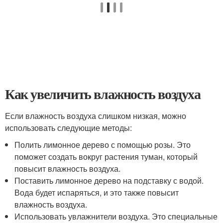
Как увеличить влажность воздуха
Если влажность воздуха слишком низкая, можно
использовать следующие методы:
Полить лимонное дерево с помощью розы. Это
поможет создать вокруг растения туман, который
повысит влажность воздуха.
Поставить лимонное дерево на подставку с водой.
Вода будет испаряться, и это также повысит
влажность воздуха.
Использовать увлажнители воздуха. Это специальные