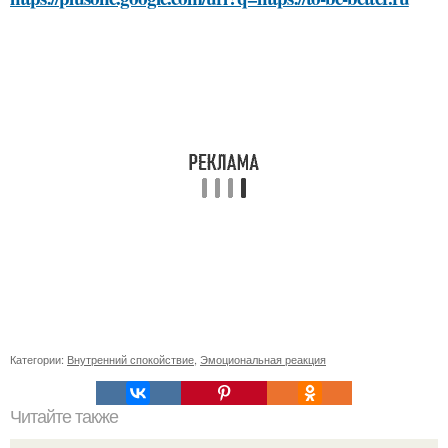
Категории:
Внутренний спокойствие
,
Эмоциональная реакция
Читайте также