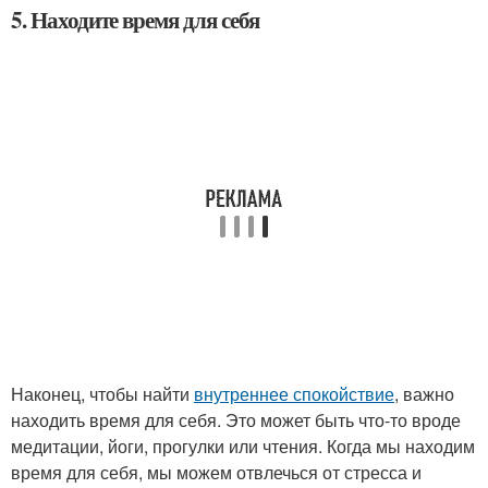
5. Находите время для себя
Наконец, чтобы найти
внутреннее спокойствие
, важно
находить время для себя. Это может быть что-то вроде
медитации, йоги, прогулки или чтения. Когда мы находим
время для себя, мы можем отвлечься от стресса и