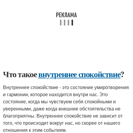
Что такое
внутреннее спокойствие
?
Внутреннее спокойствие - это состояние умиротворения
и гармонии, которое находится внутри нас. Это
состояние, когда мы чувствуем себя спокойными и
уверенными, даже когда внешние обстоятельства не
благоприятны. Внутреннее спокойствие не зависит от
того, что происходит вокруг нас, но скорее от нашего
отношения к этим событиям.