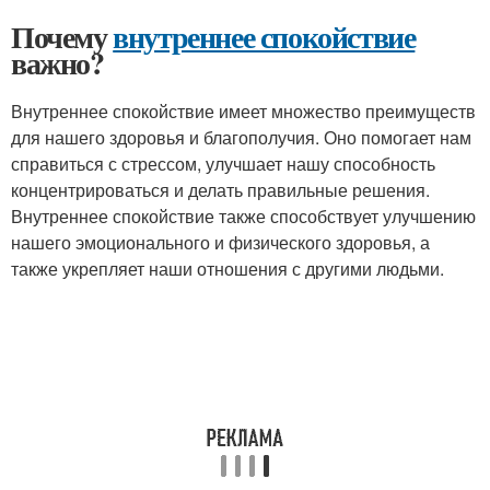
Почему
внутреннее спокойствие
важно?
Внутреннее спокойствие имеет множество преимуществ
для нашего здоровья и благополучия. Оно помогает нам
справиться с стрессом, улучшает нашу способность
концентрироваться и делать правильные решения.
Внутреннее спокойствие также способствует улучшению
нашего эмоционального и физического здоровья, а
также укрепляет наши отношения с другими людьми.