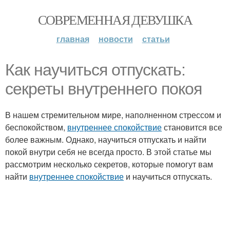
СОВРЕМЕННАЯ ДЕВУШКА
главная
новости
статьи
Как научиться отпускать:
секреты внутреннего покоя
В нашем стремительном мире, наполненном стрессом и
беспокойством,
внутреннее спокойствие
становится все
более важным. Однако, научиться отпускать и найти
покой внутри себя не всегда просто. В этой статье мы
рассмотрим несколько секретов, которые помогут вам
найти
внутреннее спокойствие
и научиться отпускать.