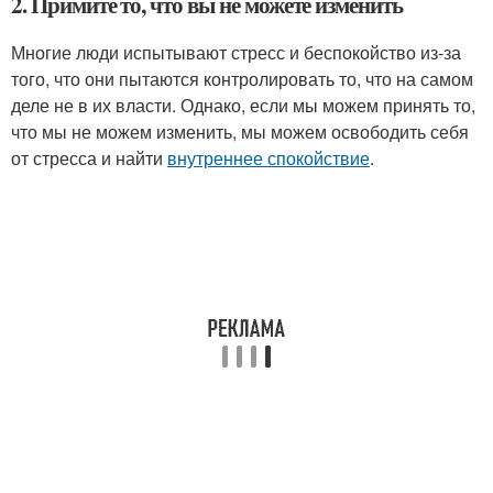
2. Примите то, что вы не можете изменить
Многие люди испытывают стресс и беспокойство из-за
того, что они пытаются контролировать то, что на самом
деле не в их власти. Однако, если мы можем принять то,
что мы не можем изменить, мы можем освободить себя
от стресса и найти
внутреннее спокойствие
.