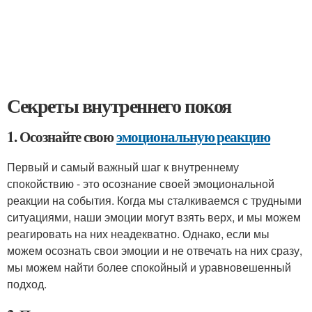
Секреты внутреннего покоя
1. Осознайте свою
эмоциональную реакцию
Первый и самый важный шаг к внутреннему
спокойствию - это осознание своей эмоциональной
реакции на события. Когда мы сталкиваемся с трудными
ситуациями, наши эмоции могут взять верх, и мы можем
реагировать на них неадекватно. Однако, если мы
можем осознать свои эмоции и не отвечать на них сразу,
мы можем найти более спокойный и уравновешенный
подход.