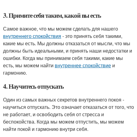
3. Примите себя таким, какой вы есть
Самое важное, что мы можем сделать для нашего
внутреннего спокойствия
- это принять себя такими,
какие мы есть. Мы должны отказаться от мысли, что мы
должны быть идеальными, и принять наши недостатки и
ошибки. Когда мы принимаем себя такими, какие мы
есть, мы можем найти
внутреннее спокойствие
и
гармонию.
4. Научитесь отпускать
Один из самых важных секретов внутреннего покоя -
научиться отпускать. Это означает отказаться от того, что
не работает, и освободить себя от стресса и
беспокойства. Когда мы можем отпустить, мы можем
найти покой и гармонию внутри себя.