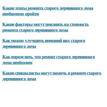
Какие этапы ремонта старого деревянного дома
необходимо пройти
Какие факторы могут повлиять на стоимость
ремонта старого деревянного дома
Как можно улучшить внешний вид старого
деревянного дома
Как определить, что ремонт старого деревянного
дома необходим
Какие специалисты могут помочь в ремонте старого
деревянного дома