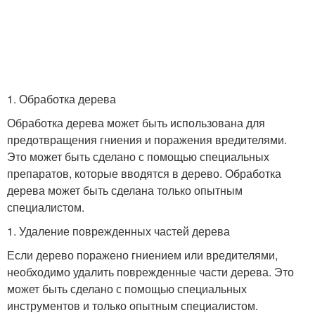
1. Обработка дерева
Обработка дерева может быть использована для
предотвращения гниения и поражения вредителями.
Это может быть сделано с помощью специальных
препаратов, которые вводятся в дерево. Обработка
дерева может быть сделана только опытным
специалистом.
1. Удаление поврежденных частей дерева
Если дерево поражено гниением или вредителями,
необходимо удалить поврежденные части дерева. Это
может быть сделано с помощью специальных
инструментов и только опытным специалистом.