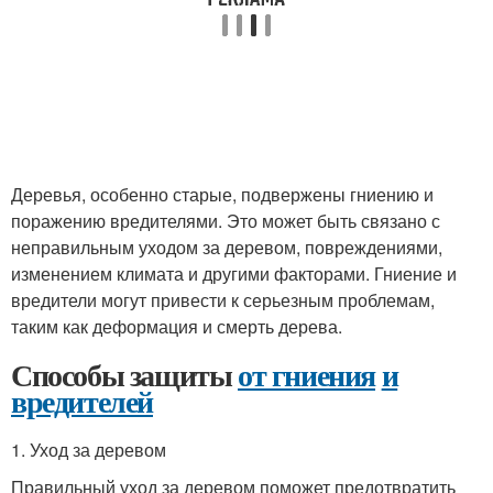
Деревья, особенно старые, подвержены гниению и
поражению вредителями. Это может быть связано с
неправильным уходом за деревом, повреждениями,
изменением климата и другими факторами. Гниение и
вредители могут привести к серьезным проблемам,
таким как деформация и смерть дерева.
Способы защиты
от гниения
и
вредителей
1. Уход за деревом
Правильный уход за деревом поможет предотвратить