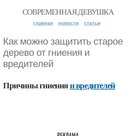
СОВРЕМЕННАЯ ДЕВУШКА
главная
новости
статьи
Как можно защитить старое
дерево от гниения и
вредителей
Причины гниения
и вредителей