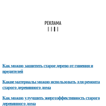
Как можно защитить старое дерево от гниения и
вредителей
Какие материалы можно использовать для ремонта
старого деревянного дома
Как можно улучшить энергоэффективность старого
деревянного дома