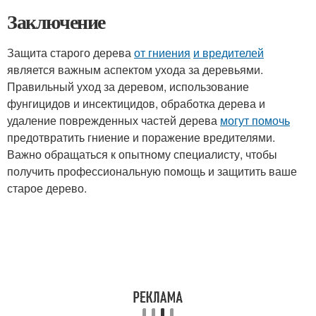
Заключение
Защита старого дерева
от гниения
и вредителей
является важным аспектом ухода за деревьями.
Правильный уход за деревом, использование
фунгицидов и инсектицидов, обработка дерева и
удаление поврежденных частей дерева
могут помочь
предотвратить гниение и поражение вредителями.
Важно обращаться к опытному специалисту, чтобы
получить профессиональную помощь и защитить ваше
старое дерево.