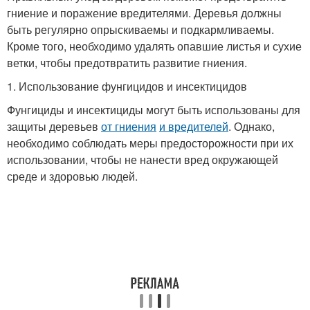
гниение и поражение вредителями. Деревья должны
быть регулярно опрыскиваемы и подкармливаемы.
Кроме того, необходимо удалять опавшие листья и сухие
ветки, чтобы предотвратить развитие гниения.
1. Использование фунгицидов и инсектицидов
Фунгициды и инсектициды могут быть использованы для
защиты деревьев
от гниения
и вредителей
. Однако,
необходимо соблюдать меры предосторожности при их
использовании, чтобы не нанести вред окружающей
среде и здоровью людей.