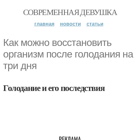
СОВРЕМЕННАЯ ДЕВУШКА
главная
новости
статьи
Как можно восстановить
организм после голодания на
три дня
Голодание и его последствия