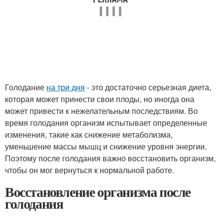
Голодание
на три дня
- это достаточно серьезная диета,
которая может принести свои плоды, но иногда она
может привести к нежелательным последствиям. Во
время голодания организм испытывает определенные
изменения, такие как снижение метаболизма,
уменьшение массы мышц и снижение уровня энергии.
Поэтому после голодания важно восстановить организм,
чтобы он мог вернуться к нормальной работе.
Восстановление организма после
голодания