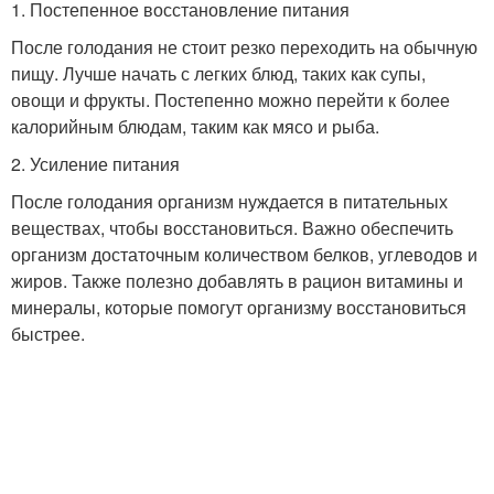
1. Постепенное восстановление питания
После голодания не стоит резко переходить на обычную
пищу. Лучше начать с легких блюд, таких как супы,
овощи и фрукты. Постепенно можно перейти к более
калорийным блюдам, таким как мясо и рыба.
2. Усиление питания
После голодания организм нуждается в питательных
веществах, чтобы восстановиться. Важно обеспечить
организм достаточным количеством белков, углеводов и
жиров. Также полезно добавлять в рацион витамины и
минералы, которые помогут организму восстановиться
быстрее.