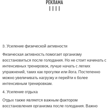
3. Усиление физической активности
Физическая активность помогает организму
восстановиться после голодания. Но не стоит начинать с
интенсивных тренировок, лучше начать с легких
упражнений, таких как прогулки или йога. Постепенно
можно увеличивать нагрузку и перейти к более
интенсивным тренировкам.
4. Усиление отдыха
Отдых также является важным фактором
восстановления организма после голодания. Важно