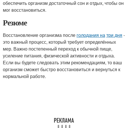
обеспечить организм достаточный сон и отдых, чтобы он
мог восстановиться.
Резюме
Восстановление организма после
голодания на
три дня
-
это важный процесс, который требует определённых
мер. Важно постепенный переход к обычной пище,
усиление питания, физической активности и отдыха.
Если вы будете следовать этим рекомендациям, то ваш
организм сможет быстро восстановиться и вернуться к
нормальной работе.