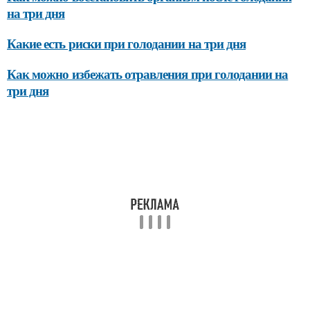
на три дня
Какие есть риски при голодании на три дня
Как можно избежать отравления при голодании на
три дня