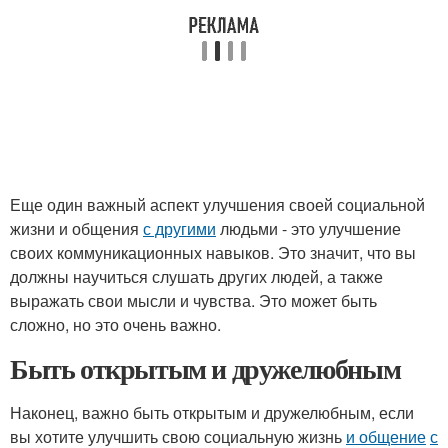
Еще один важный аспект улучшения своей социальной
жизни и общения
с другими
людьми - это улучшение
своих коммуникационных навыков. Это значит, что вы
должны научиться слушать других людей, а также
выражать свои мысли и чувства. Это может быть
сложно, но это очень важно.
Быть открытым и дружелюбным
Наконец, важно быть открытым и дружелюбным, если
вы хотите улучшить свою социальную жизнь
и общение
с