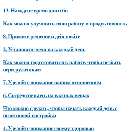
13. Находите время для себя
Как можно улучшить свою работу и продуктивность
8. Примите решение и действуйте
2. Установите цели на каждый день
Как можно подготовиться к работе, чтобы не быть
перегруженным
7. Уделяйте внимание вашим отношениям
6. Сосредоточьтесь на важных вещах
Что можно сделать, чтобы начать каждый день с
позитивной настройки
4. Уделяйте внимание своему здоровью