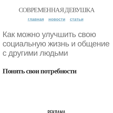
СОВРЕМЕННАЯ ДЕВУШКА
главная
новости
статьи
Как можно улучшить свою
социальную жизнь и общение
с другими людьми
Понять свои потребности