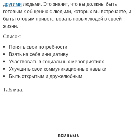
другими
людьми. Это значит, что вы должны быть
готовым к общению с людьми, которых вы встречаете, и
быть готовым приветствовать новых людей в своей
жизни.
Список:
Понять свои потребности
Взять на себя инициативу
Участвовать в социальных мероприятиях
Улучшить свои коммуникационные навыки
Быть открытым и дружелюбным
Таблица: