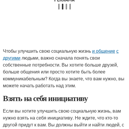
Чтобы улучшить свою социальную жизнь
и общение
с
другими
людьми, важно сначала понять свои
собственные потребности. Вы хотите больше друзей,
больше общения или просто хотите быть более
коммуникабельным? Когда вы знаете, что вам нужно, вы
можете начать работать над этим.
Взять на себя инициативу
Если вы хотите улучшить свою социальную жизнь, вам
нужно взять на себя инициативу. Не ждите, что кто-то
другой придут к вам. Вы должны выйти и найти людей, с