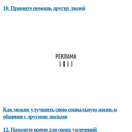
10. Примите помощь других людей
Как можно улучшить свою социальную жизнь и
общение с другими людьми
12. Находите время для своих увлечений