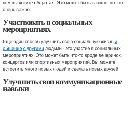
кем вы хотите общаться. Это может быть сложно, но это
очень важно.
Участвовать в социальных
мероприятиях
Еще один способ улучшить свою социальную жизнь
и
общение
с другими
людьми - это участие в социальных
мероприятиях. Это может быть что-то вроде вечеринок,
концертов или спортивных мероприятий. Вы можете
встретить много новых людей и сделать новых друзей.
Улучшить свои коммуникационные
навыки