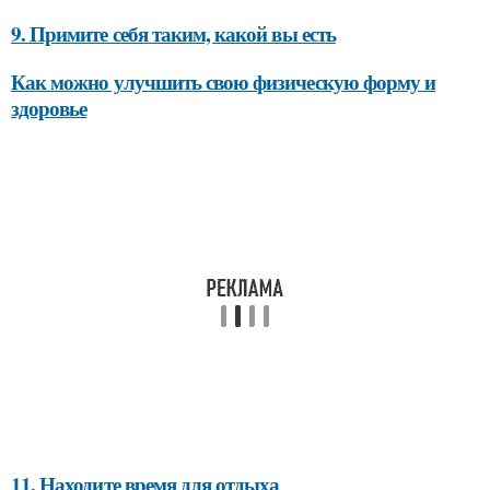
9. Примите себя таким, какой вы есть
Как можно улучшить свою физическую форму и
здоровье
11. Находите время для отдыха