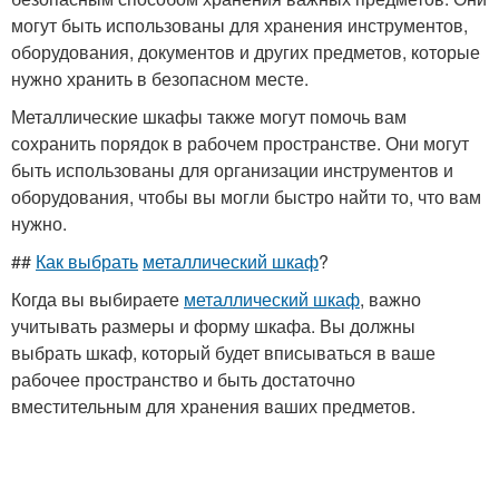
могут быть использованы для хранения инструментов,
оборудования, документов и других предметов, которые
нужно хранить в безопасном месте.
Металлические шкафы также могут помочь вам
сохранить порядок в рабочем пространстве. Они могут
быть использованы для организации инструментов и
оборудования, чтобы вы могли быстро найти то, что вам
нужно.
##
Как выбрать
металлический шкаф
?
Когда вы выбираете
металлический шкаф
, важно
учитывать размеры и форму шкафа. Вы должны
выбрать шкаф, который будет вписываться в ваше
рабочее пространство и быть достаточно
вместительным для хранения ваших предметов.