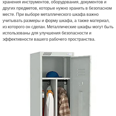
хранения инструментов, оборудования, документов и
других предметов, которые нужно хранить в безопасном
месте. При выборе металлического шкафа важно
учитывать размеры и форму шкафа, а также материал,
из которого он сделан. Металлические шкафы могут быть
использованы для улучшения безопасности и
эффективности вашего рабочего пространства.