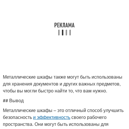
Металлические шкафы также могут быть использованы
для хранения документов и других важных предметов,
чтобы вы могли быстро найти то, что вам нужно.
## Вывод
Металлические шкафы – это отличный способ улучшить
безопасность
и эффективность
своего рабочего
пространства. Они могут быть использованы для