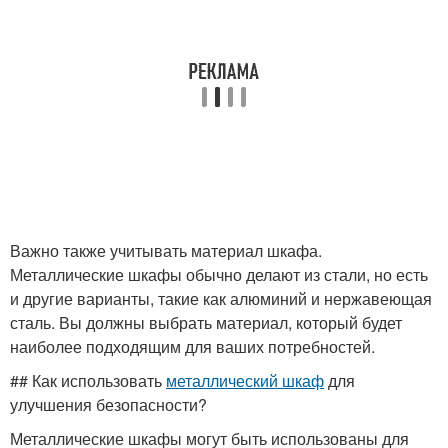
Важно также учитывать материал шкафа.
Металлические шкафы обычно делают из стали, но есть
и другие варианты, такие как алюминий и нержавеющая
сталь. Вы должны выбрать материал, который будет
наиболее подходящим для ваших потребностей.
## Как использовать
металлический шкаф
для
улучшения безопасности?
Металлические шкафы могут быть использованы для