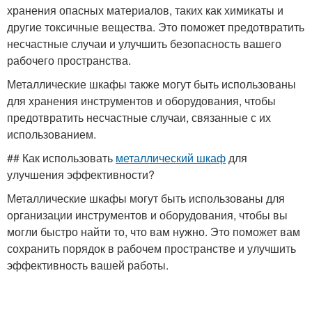
хранения опасных материалов, таких как химикаты и
другие токсичные вещества. Это поможет предотвратить
несчастные случаи и улучшить безопасность вашего
рабочего пространства.
Металлические шкафы также могут быть использованы
для хранения инструментов и оборудования, чтобы
предотвратить несчастные случаи, связанные с их
использованием.
## Как использовать
металлический шкаф
для
улучшения эффективности?
Металлические шкафы могут быть использованы для
организации инструментов и оборудования, чтобы вы
могли быстро найти то, что вам нужно. Это поможет вам
сохранить порядок в рабочем пространстве и улучшить
эффективность вашей работы.