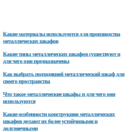
Какие материалы используются для производства
металлических шкафов
Какие типы металлических шкафов существуют и
для чего они предназначены
Как выбрать подходящий металлический шкаф для
своего пространства
Что такое металлические шкафы и для чего они
используются
Какие особенности конструкции металлических
шкафов делают их более устойчивыми и
долговечными