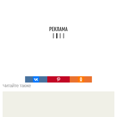
Читайте также