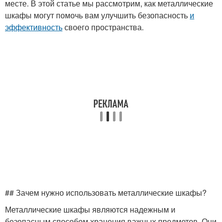
месте. В этой статье мы рассмотрим, как металлические
шкафы могут помочь вам улучшить безопасность
и
эффективность
своего пространства.
## Зачем нужно использовать металлические шкафы?
Металлические шкафы являются надежным и
безопасным способом хранения важных предметов. Они