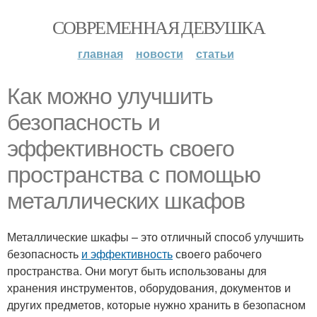
СОВРЕМЕННАЯ ДЕВУШКА
главная
новости
статьи
Как можно улучшить
безопасность и
эффективность своего
пространства с помощью
металлических шкафов
Металлические шкафы – это отличный способ улучшить
безопасность
и эффективность
своего рабочего
пространства. Они могут быть использованы для
хранения инструментов, оборудования, документов и
других предметов, которые нужно хранить в безопасном