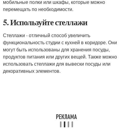
мобильные полки или шкафы, которые можно
перемещать по необходимости.
5. Используйте стеллажи
Стеллажи - отличный способ увеличить
функциональность студии с кухней в коридоре. Они
могут быть использованы для хранения посуды,
продуктов питания или других вещей. Также можно
использовать стеллажи для вывески посуды или
декоративных элементов.