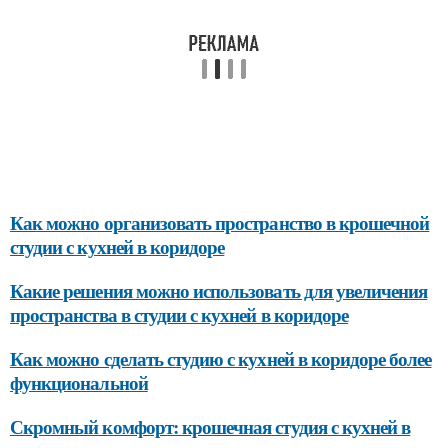
Как можно организовать пространство в крошечной
студии с кухней в коридоре
Какие решения можно использовать для увеличения
пространства в студии с кухней в коридоре
Как можно сделать студию с кухней в коридоре более
функциональной
Скромный комфорт: крошечная студия с кухней в