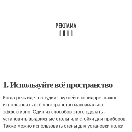
1. Используйте всё пространство
Когда речь идет о студии с кухней в коридоре, важно
использовать всё пространство максимально
эффективно. Один из способов этого сделать -
установить выдвижные столы или стойки для приборов.
Также можно использовать стены для установки полки