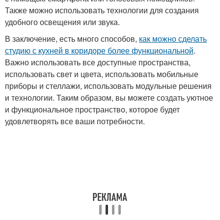
Также можно использовать технологии для создания
удобного освещения или звука.
В заключение, есть много способов,
как можно сделать
студию с кухней в коридоре более функциональной
.
Важно использовать все доступные пространства,
использовать свет и цвета, использовать мобильные
приборы и стеллажи, использовать модульные решения
и технологии. Таким образом, вы можете создать уютное
и функциональное пространство, которое будет
удовлетворять все ваши потребности.