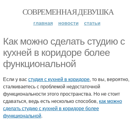
СОВРЕМЕННАЯ ДЕВУШКА
главная
новости
статьи
Как можно сделать студию с
кухней в коридоре более
функциональной
Если у вас
студия с кухней в коридоре
, то вы, вероятно,
сталкиваетесь с проблемой недостаточной
функциональности этого пространства. Но не стоит
сдаваться, ведь есть несколько способов,
как можно
сделать студию с кухней в коридоре более
функциональной
.