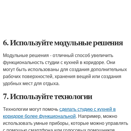
6. Используйте модульные решения
Модульные решения - отличный способ увеличить
функциональность студии с кухней в коридоре. Они
могут быть использованы для создания дополнительных
рабочих поверхностей, хранения вещей или создания
удобных мест для отдыха.
7. Используйте технологии
Технологии могут помочь
сделать студию с кухней в
коридоре более функциональной
. Например, можно
использовать умные приборы, которые можно управлять
с помощью смартфона или голосовых помощников.