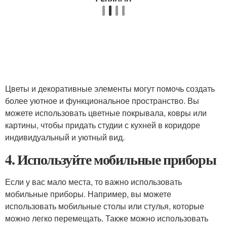
Цветы и декоративные элементы могут помочь создать
более уютное и функциональное пространство. Вы
можете использовать цветные покрывала, ковры или
картины, чтобы придать студии с кухней в коридоре
индивидуальный и уютный вид.
4. Используйте мобильные приборы
Если у вас мало места, то важно использовать
мобильные приборы. Например, вы можете
использовать мобильные столы или стулья, которые
можно легко перемещать. Также можно использовать