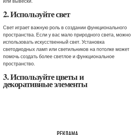
или вывески.
2. Используйте свет
Свет играет важную роль в создании функционального
пространства. Если у вас мало природного света, можно
использовать искусственный свет. Установка
светодиодных ламп или светильников на потолке может
помочь создать более светлое и функциональное
пространство.
3. Используйте цветы и
декоративные элементы