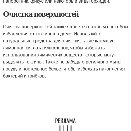
папоротник, фикус или некоторые виды орхидей.
Очистка поверхностей
Очистка поверхностей также является важным способом
избавления от токсинов в доме. Используйте
натуральные средства для очистки, такие как уксус,
лимонная кислота или хлопок, чтобы избежать
использования химических веществ, которые могут
выделять токсины. Также не забудьте регулярно мыть
посуду и постельное белье, чтобы избежать накопления
бактерий и грибков.