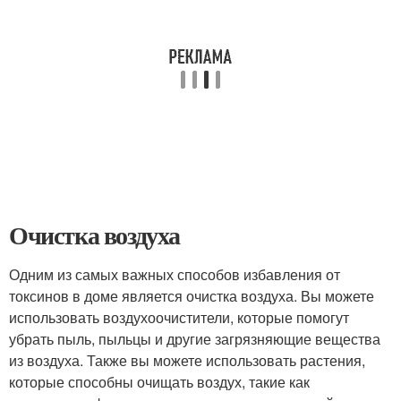
Очистка воздуха
Одним из самых важных способов избавления от
токсинов в доме является очистка воздуха. Вы можете
использовать воздухоочистители, которые помогут
убрать пыль, пыльцы и другие загрязняющие вещества
из воздуха. Также вы можете использовать растения,
которые способны очищать воздух, такие как