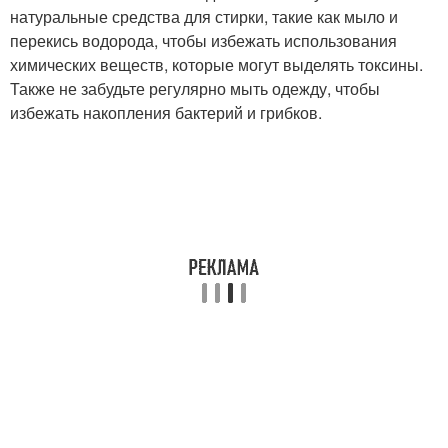
натуральные средства для стирки, такие как мыло и
перекись водорода, чтобы избежать использования
химических веществ, которые могут выделять токсины.
Также не забудьте регулярно мыть одежду, чтобы
избежать накопления бактерий и грибков.