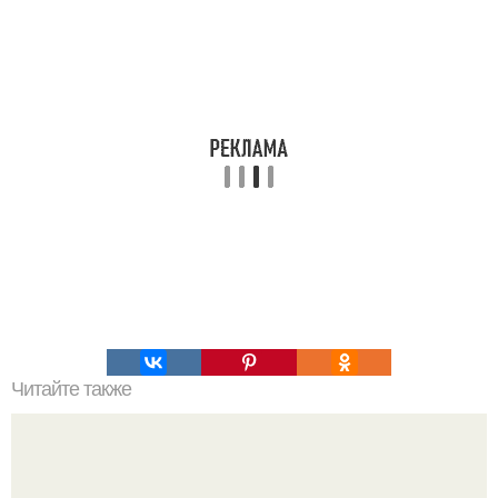
Читайте также
Какие инструменты и оборудование необходимы для