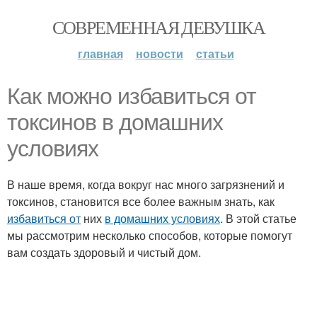
СОВРЕМЕННАЯ ДЕВУШКА
главная
новости
статьи
Как можно избавиться от
токсинов в домашних
условиях
В наше время, когда вокруг нас много загрязнений и
токсинов, становится все более важным знать, как
избавиться от
них
в домашних условиях
. В этой статье
мы рассмотрим несколько способов, которые помогут
вам создать здоровый и чистый дом.