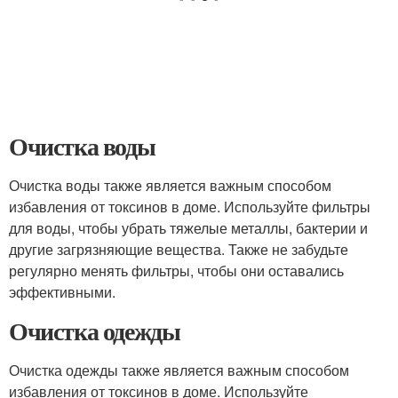
Очистка воды
Очистка воды также является важным способом
избавления от токсинов в доме. Используйте фильтры
для воды, чтобы убрать тяжелые металлы, бактерии и
другие загрязняющие вещества. Также не забудьте
регулярно менять фильтры, чтобы они оставались
эффективными.
Очистка одежды
Очистка одежды также является важным способом
избавления от токсинов в доме. Используйте