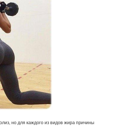
олиз, но для каждого из видов жира причины