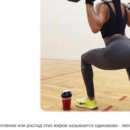
пление или распад этих жиров называется одинаково - лип