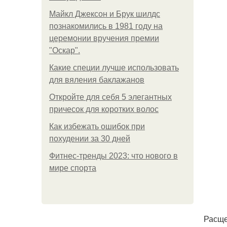
Майкл Джексон и Брук шилдс
познакомились в 1981 году на
церемонии вручения премии
"Оскар".
Какие специи лучше использовать
для вяления баклажанов
Откройте для себя 5 элегантных
причесок для коротких волос
Как избежать ошибок при
похудении за 30 дней
Фитнес-тренды 2023: что нового в
мире спорта
Расще