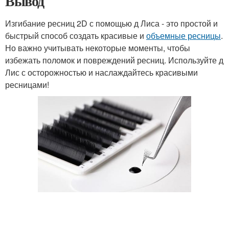
Вывод
Изгибание ресниц 2D с помощью д Лиса - это простой и
быстрый способ создать красивые и
объемные ресницы
.
Но важно учитывать некоторые моменты, чтобы
избежать поломок и повреждений ресниц. Используйте д
Лис с осторожностью и наслаждайтесь красивыми
ресницами!