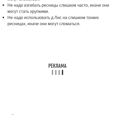
Не надо изгибать ресницы слишком часто, иначе они
могут стать хрупкими.
Не надо использовать д Лис на слишком тонких
ресницах, иначе они могут сломаться.