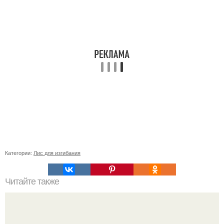
Категории:
Лис для изгибания
Читайте также