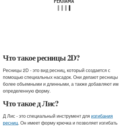
Что такое ресницы 2D?
Ресницы 2D - это вид ресниц, который создается с
помощью специальных насадок. Они делают ресницы
более объемными и длинными, а также добавляют им
определенную форму.
Что такое д Лис?
Д Лис - это специальный инструмент для
изгибания
ресниц
. Он имеет форму крючка и позволяет изгибать