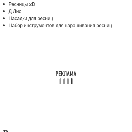
Ресницы 2D
Д Лис
Насадки для ресниц
Набор инструментов для наращивания ресниц