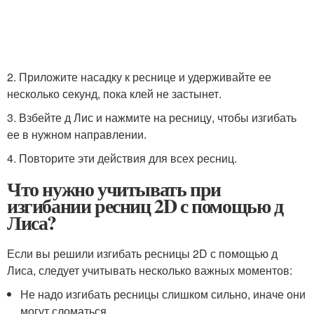
2. Приложите насадку к реснице и удерживайте ее
несколько секунд, пока клей не застынет.
3. Взбейте д Лис и нажмите на ресницу, чтобы изгибать
ее в нужном направлении.
4. Повторите эти действия для всех ресниц.
Что нужно учитывать при
изгибании ресниц 2D с помощью д
Лиса?
Если вы решили изгибать ресницы 2D с помощью д
Лиса, следует учитывать несколько важных моментов:
Не надо изгибать ресницы слишком сильно, иначе они
могут сломаться.