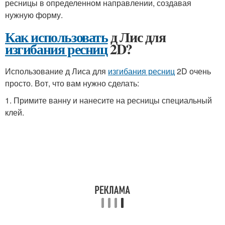
ресницы в определенном направлении, создавая
нужную форму.
Как использовать
д Лис для
изгибания ресниц
2D?
Использование д Лиса для
изгибания ресниц
2D очень
просто. Вот, что вам нужно сделать:
1. Примите ванну и нанесите на ресницы специальный
клей.