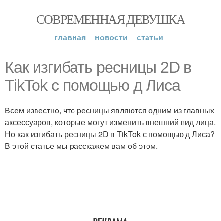
СОВРЕМЕННАЯ ДЕВУШКА
главная
новости
статьи
Как изгибать ресницы 2D в
TikTok с помощью д Лиса
Всем известно, что ресницы являются одним из главных
аксессуаров, которые могут изменить внешний вид лица.
Но как изгибать ресницы 2D в TikTok с помощью д Лиса?
В этой статье мы расскажем вам об этом.