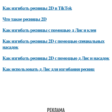
Как изгибать ресницы 2D в TikTok
Что такое ресницы 2D
Как изгибать ресницы с помощью д Лис и клея
Как изгибать ресницы 2D с помощью специальных
насадок
Как изгибать ресницы 2D с помощью д Лис и насадок
Как использовать д Лис для изгибания ресниц