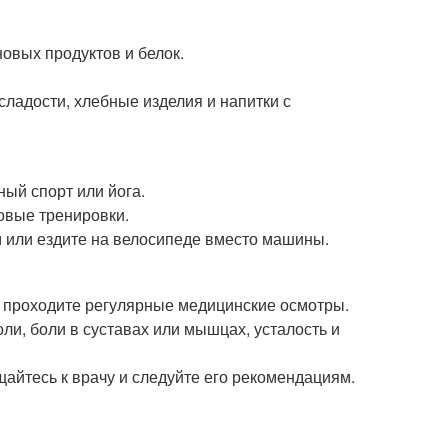
овых продуктов и белок.
сладости, хлебные изделия и напитки с
ный спорт или йога.
повые тренировки.
 или ездите на велосипеде вместо машины.
и проходите регулярные медицинские осмотры.
ли, боли в суставах или мышцах, усталость и
щайтесь к врачу и следуйте его рекомендациям.