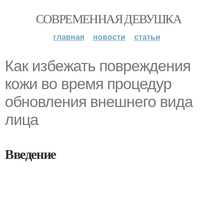
СОВРЕМЕННАЯ ДЕВУШКА
главная
новости
статьи
Как избежать повреждения
кожи во время процедур
обновления внешнего вида
лица
Введение