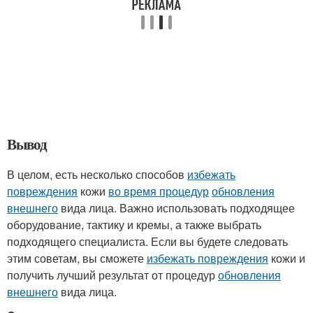
Вывод
В целом, есть несколько способов
избежать
повреждения
кожи
во время процедур
обновления
внешнего
вида лица. Важно использовать подходящее
оборудование, тактику и кремы, а также выбрать
подходящего специалиста. Если вы будете следовать
этим советам, вы сможете
избежать повреждения
кожи и
получить лучший результат от процедур
обновления
внешнего
вида лица.