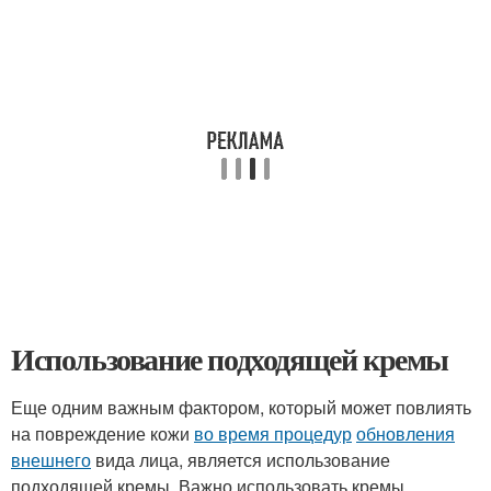
Использование подходящей кремы
Еще одним важным фактором, который может повлиять
на повреждение кожи
во время процедур
обновления
внешнего
вида лица, является использование
подходящей кремы. Важно использовать кремы,