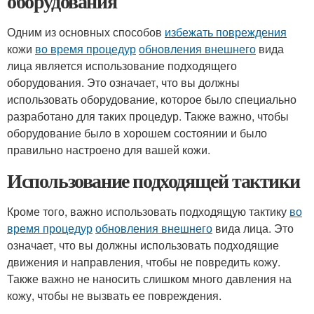
оборудования
Одним из основных способов
избежать повреждения
кожи
во время процедур
обновления внешнего
вида
лица является использование подходящего
оборудования. Это означает, что вы должны
использовать оборудование, которое было специально
разработано для таких процедур. Также важно, чтобы
оборудование было в хорошем состоянии и было
правильно настроено для вашей кожи.
Использование подходящей тактики
Кроме того, важно использовать подходящую тактику
во
время процедур
обновления внешнего
вида лица. Это
означает, что вы должны использовать подходящие
движения и направления, чтобы не повредить кожу.
Также важно не наносить слишком много давления на
кожу, чтобы не вызвать ее повреждения.