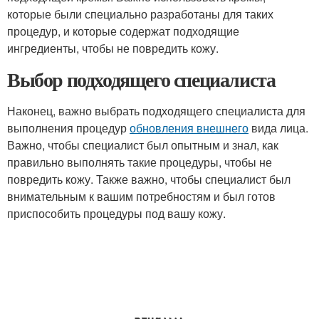
которые были специально разработаны для таких
процедур, и которые содержат подходящие
ингредиенты, чтобы не повредить кожу.
Выбор подходящего специалиста
Наконец, важно выбрать подходящего специалиста для
выполнения процедур
обновления внешнего
вида лица.
Важно, чтобы специалист был опытным и знал, как
правильно выполнять такие процедуры, чтобы не
повредить кожу. Также важно, чтобы специалист был
внимательным к вашим потребностям и был готов
приспособить процедуры под вашу кожу.