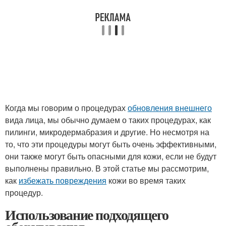
Когда мы говорим о процедурах
обновления внешнего
вида лица, мы обычно думаем о таких процедурах, как
пилинги, микродермабразия и другие. Но несмотря на
то, что эти процедуры могут быть очень эффективными,
они также могут быть опасными для кожи, если не будут
выполнены правильно. В этой статье мы рассмотрим,
как
избежать повреждения
кожи во время таких
процедур.
Использование подходящего