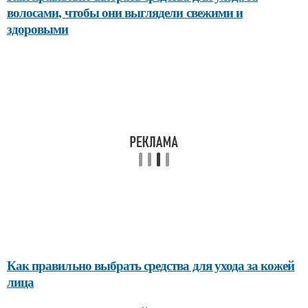
волосами, чтобы они выглядели свежими и
здоровыми
Как правильно выбрать средства для ухода за кожей
лица