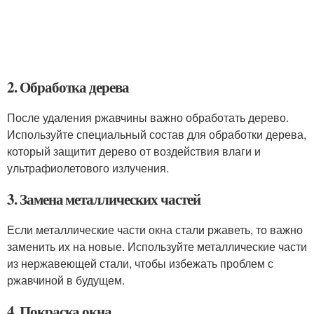
2. Обработка дерева
После удаления ржавчины важно обработать дерево.
Используйте специальный состав для обработки дерева,
который защитит дерево от воздействия влаги и
ультрафиолетового излучения.
3. Замена металлических частей
Если металлические части окна стали ржаветь, то важно
заменить их на новые. Используйте металлические части
из нержавеющей стали, чтобы избежать проблем с
ржавчиной в будущем.
4. Покраска окна