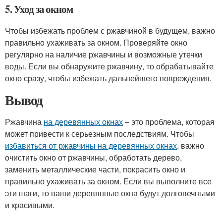
5. Уход за окном
Чтобы избежать проблем с ржавчиной в будущем, важно
правильно ухаживать за окном. Проверяйте окно
регулярно на наличие ржавчины и возможные утечки
воды. Если вы обнаружите ржавчину, то обрабатывайте
окно сразу, чтобы избежать дальнейшего повреждения.
Вывод
Ржавчина
на деревянных окнах
– это проблема, которая
может привести к серьезным последствиям. Чтобы
избавиться от ржавчины на деревянных окнах
, важно
очистить окно от ржавчины, обработать дерево,
заменить металлические части, покрасить окно и
правильно ухаживать за окном. Если вы выполните все
эти шаги, то ваши деревянные окна будут долговечными
и красивыми.