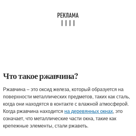
Что такое ржавчина?
Ржавчина – это оксид железа, который образуется на
поверхности металлических предметов, таких как сталь,
когда они находятся в контакте с влажной атмосферой.
Когда ржавчина находится
на деревянных окнах
, это
означает, что металлические части окна, такие как
крепежные элементы, стали ржаветь.