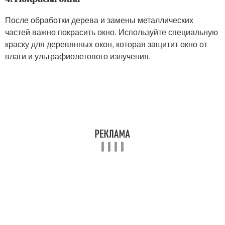
После обработки дерева и замены металлических
частей важно покрасить окно. Используйте специальную
краску для деревянных окон, которая защитит окно от
влаги и ультрафиолетового излучения.