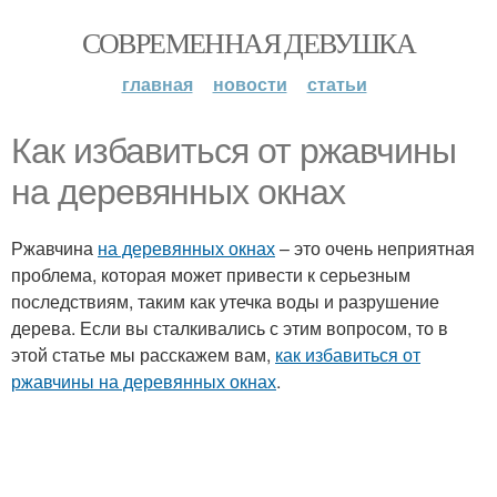
СОВРЕМЕННАЯ ДЕВУШКА
главная
новости
статьи
Как избавиться от ржавчины
на деревянных окнах
Ржавчина
на деревянных окнах
– это очень неприятная
проблема, которая может привести к серьезным
последствиям, таким как утечка воды и разрушение
дерева. Если вы сталкивались с этим вопросом, то в
этой статье мы расскажем вам,
как избавиться от
ржавчины на деревянных окнах
.