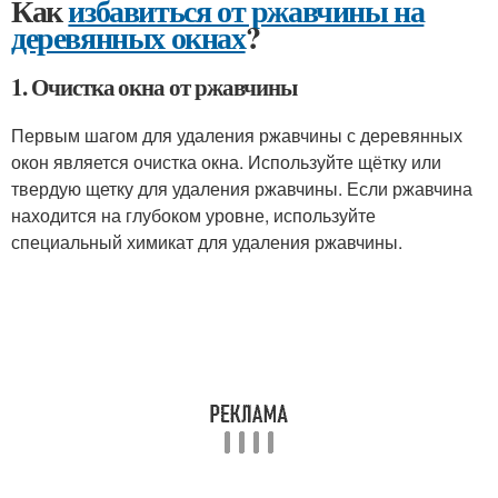
Как
избавиться от ржавчины на
деревянных окнах
?
1. Очистка окна от ржавчины
Первым шагом для удаления ржавчины с деревянных
окон является очистка окна. Используйте щётку или
твердую щетку для удаления ржавчины. Если ржавчина
находится на глубоком уровне, используйте
специальный химикат для удаления ржавчины.