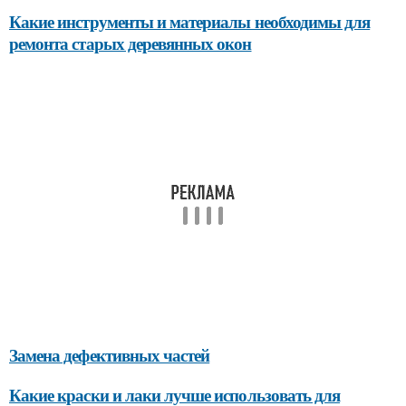
Какие инструменты и материалы необходимы для
ремонта старых деревянных окон
Замена дефективных частей
Какие краски и лаки лучше использовать для