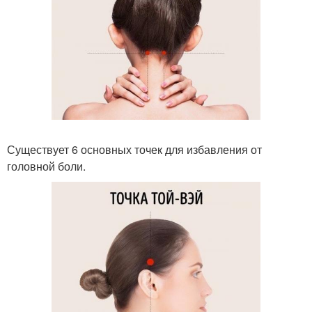
Существует 6 основных точек для избавления от
головной боли.