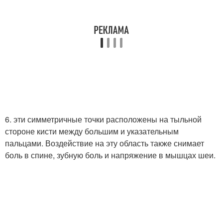
6. эти симметричные точки расположены на тыльной
стороне кисти между большим и указательным
пальцами. Воздействие на эту область также снимает
боль в спине, зубную боль и напряжение в мышцах шеи.