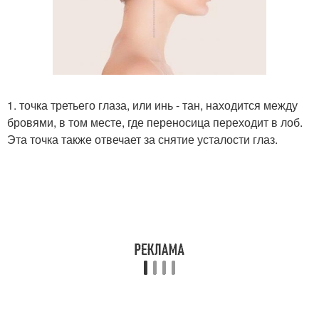
1. точка третьего глаза, или инь - тан, находится между
бровями, в том месте, где переносица переходит в лоб.
Эта точка также отвечает за снятие усталости глаз.