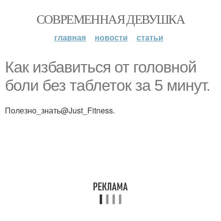
СОВРЕМЕННАЯ ДЕВУШКА
главная
новости
статьи
Как избавиться от головной
боли без таблеток за 5 минут.
Полезно_знать@Just_Fitness.