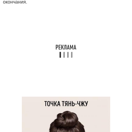
окончания.