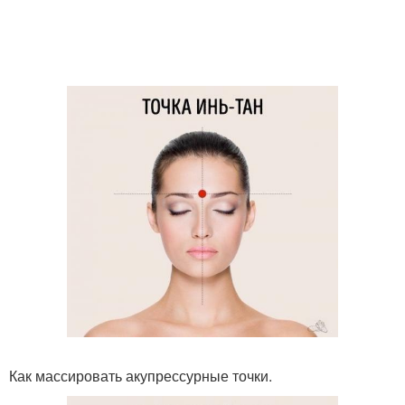
Как массировать акупрессурные точки.