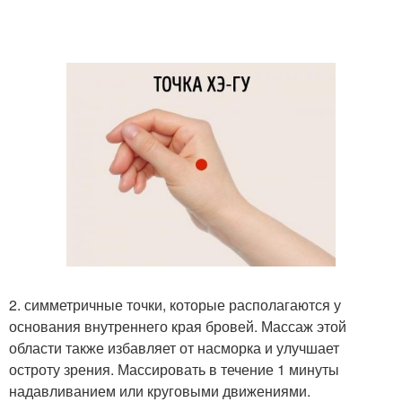
2. симметричные точки, которые располагаются у
основания внутреннего края бровей. Массаж этой
области также избавляет от насморка и улучшает
остроту зрения. Массировать в течение 1 минуты
надавливанием или круговыми движениями.