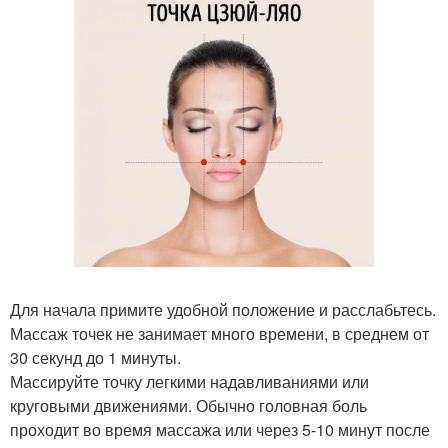
Для начала примите удобной положение и расслабьтесь.
Массаж точек не занимает много времени, в среднем от
30 секунд до 1 минуты.
Массируйте точку легкими надавливаниями или
круговыми движениями. Обычно головная боль
проходит во время массажа или через 5-10 минут после