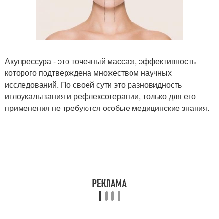
Акупрессура - это точечный массаж, эффективность
которого подтверждена множеством научных
исследований. По своей сути это разновидность
иглоукалывания и рефлексотерапии, только для его
применения не требуются особые медицинские знания.