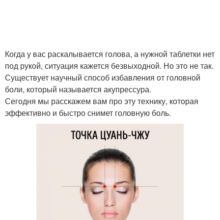
Когда у вас раскалывается голова, а нужной таблетки нет
под рукой, ситуация кажется безвыходной. Но это не так.
Существует научный способ избавления от головной
боли, который называется акупрессура.
Сегодня мы расскажем вам про эту технику, которая
эффективно и быстро снимет головную боль.