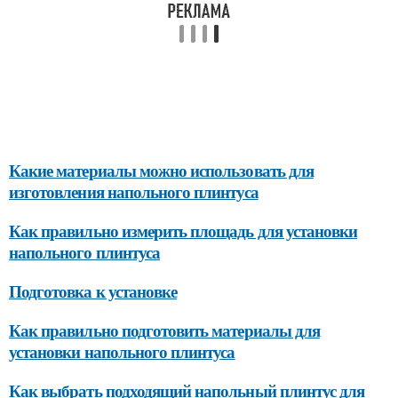
Какие материалы можно использовать для
изготовления напольного плинтуса
Как правильно измерить площадь для установки
напольного плинтуса
Подготовка к установке
Как правильно подготовить материалы для
установки напольного плинтуса
Как выбрать подходящий напольный плинтус для