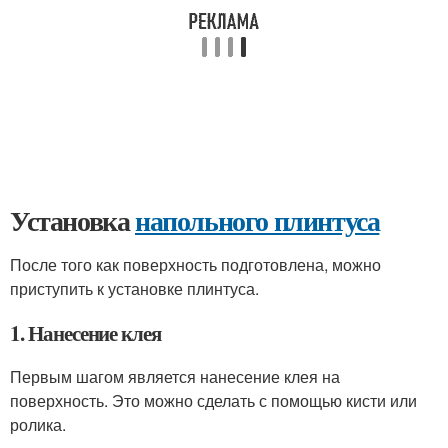
Установка
напольного плинтуса
После того как поверхность подготовлена, можно
приступить к установке плинтуса.
1. Нанесение клея
Первым шагом является нанесение клея на
поверхность. Это можно сделать с помощью кисти или
ролика.