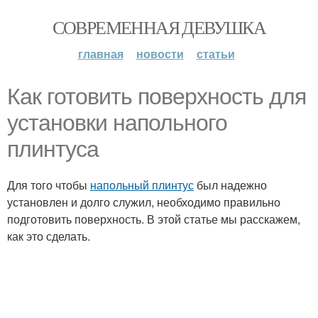
СОВРЕМЕННАЯ ДЕВУШКА
главная
новости
статьи
Как готовить поверхность для
установки напольного
плинтуса
Для того чтобы
напольный плинтус
был надежно
установлен и долго служил, необходимо правильно
подготовить поверхность. В этой статье мы расскажем,
как это сделать.