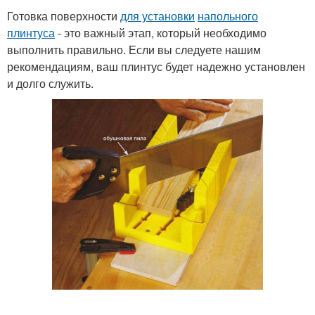
Готовка поверхности
для установки
напольного
плинтуса
- это важный этап, который необходимо
выполнить правильно. Если вы следуете нашим
рекомендациям, ваш плинтус будет надежно установлен
и долго служить.