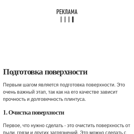
Подготовка поверхности
Первым шагом является подготовка поверхности. Это
очень важный этап, так как на его качестве зависит
прочность и долговечность плинтуса.
1. Очистка поверхности
Первое, что нужно сделать - это очистить поверхность от
пыли, грязи и других загрязнений. Это можно сделать с