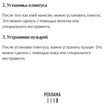
2. Установка плинтуса
После того как клей нанесён, можно установить плинтус.
Это можно сделать с помощью молотка или
специального инструмента.
3. Устранение пузырей
После установки плинтуса, важно устранить пузыри. Это
можно сделать с помощью ножа или специального
инструмента.