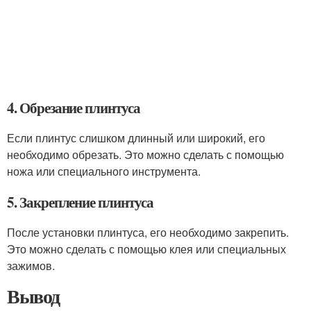
4. Обрезание плинтуса
Если плинтус слишком длинный или широкий, его
необходимо обрезать. Это можно сделать с помощью
ножа или специального инструмента.
5. Закрепление плинтуса
После установки плинтуса, его необходимо закрепить.
Это можно сделать с помощью клея или специальных
зажимов.
Вывод