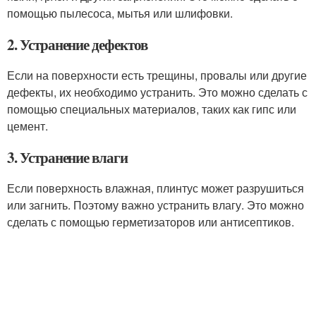
помощью пылесоса, мытья или шлифовки.
2. Устранение дефектов
Если на поверхности есть трещины, провалы или другие
дефекты, их необходимо устранить. Это можно сделать с
помощью специальных материалов, таких как гипс или
цемент.
3. Устранение влаги
Если поверхность влажная, плинтус может разрушиться
или загнить. Поэтому важно устранить влагу. Это можно
сделать с помощью герметизаторов или антисептиков.