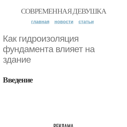
СОВРЕМЕННАЯ ДЕВУШКА
главная
новости
статьи
Как гидроизоляция
фундамента влияет на
здание
Введение