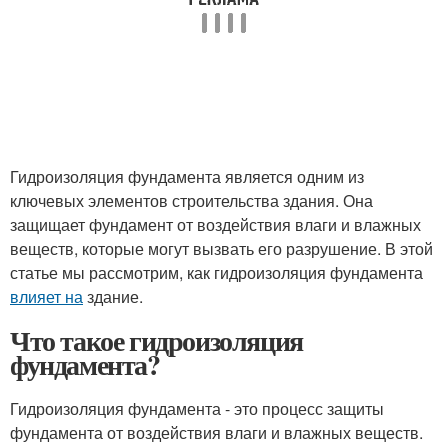
Гидроизоляция фундамента является одним из
ключевых элементов строительства здания. Она
защищает фундамент от воздействия влаги и влажных
веществ, которые могут вызвать его разрушение. В этой
статье мы рассмотрим, как гидроизоляция фундамента
влияет на
здание.
Что такое гидроизоляция
фундамента?
Гидроизоляция фундамента - это процесс защиты
фундамента от воздействия влаги и влажных веществ.