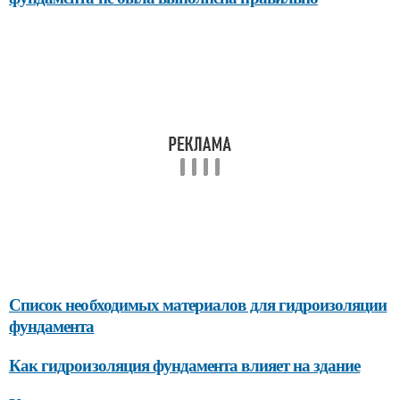
Список необходимых материалов для гидроизоляции
фундамента
Как гидроизоляция фундамента влияет на здание