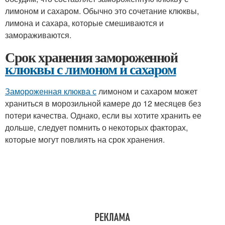
лимоном и сахаром. Обычно это сочетание клюквы,
лимона и сахара, которые смешиваются и
замораживаются.
Срок хранения замороженной
клюквы с лимоном и сахаром
Замороженная клюква с
лимоном и сахаром может
храниться в морозильной камере до 12 месяцев без
потери качества. Однако, если вы хотите хранить ее
дольше, следует помнить о некоторых факторах,
которые могут повлиять на срок хранения.