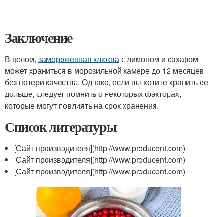
Заключение
В целом,
замороженная клюква
с лимоном и сахаром
может храниться в морозильной камере до 12 месяцев
без потери качества. Однако, если вы хотите хранить ее
дольше, следует помнить о некоторых факторах,
которые могут повлиять на срок хранения.
Список литературы
[Сайт производителя](http://www.producent.com)
[Сайт производителя](http://www.producent.com)
[Сайт производителя](http://www.producent.com)