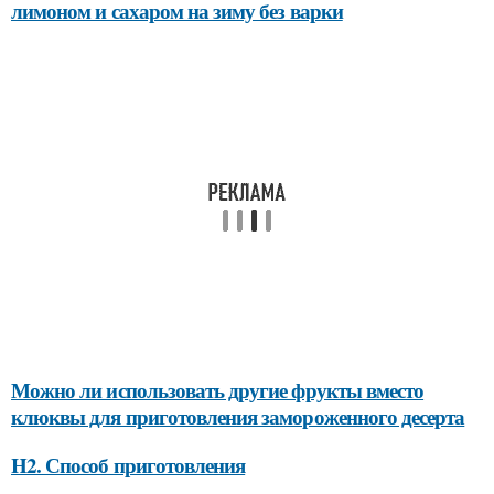
лимоном и сахаром на зиму без варки
Можно ли использовать другие фрукты вместо
клюквы для приготовления замороженного десерта
H2. Способ приготовления