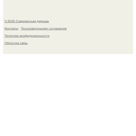
© 2026 Современная девушка
Контакты
Пользовательское соглашение
Политика конфидециальности
Обратная связь