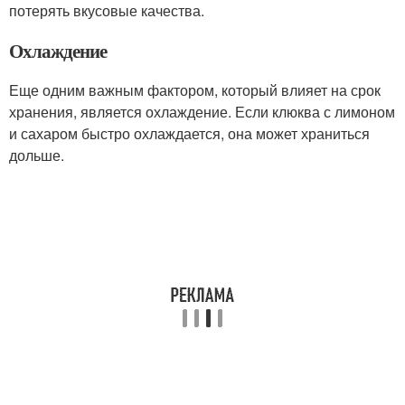
потерять вкусовые качества.
Охлаждение
Еще одним важным фактором, который влияет на срок
хранения, является охлаждение. Если клюква с лимоном
и сахаром быстро охлаждается, она может храниться
дольше.