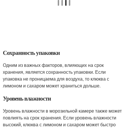
Сохранность упаковки
Одним из важных факторов, влияющих на срок
хранения, является сохранность упаковки. Если
упаковка не проницаема для воздуха, то клюква с
лимоном и сахаром может храниться дольше.
Уровень влажности
Уровень влажности в морозильной камере также может
повлиять на срок хранения. Если уровень влажности
высокий, клюква с лимоном и сахаром может быстро