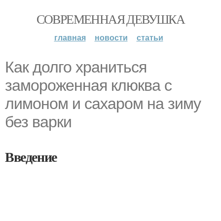
СОВРЕМЕННАЯ ДЕВУШКА
главная
новости
статьи
Как долго храниться
замороженная клюква с
лимоном и сахаром на зиму
без варки
Введение