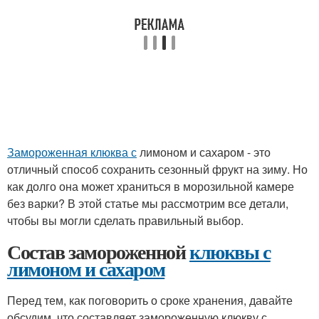
Замороженная клюква с
лимоном и сахаром - это
отличный способ сохранить сезонный фрукт на зиму. Но
как долго она может храниться в морозильной камере
без варки? В этой статье мы рассмотрим все детали,
чтобы вы могли сделать правильный выбор.
Состав замороженной
клюквы с
лимоном и сахаром
Перед тем, как поговорить о сроке хранения, давайте
обсудим, что составляет замороженную клюкву с