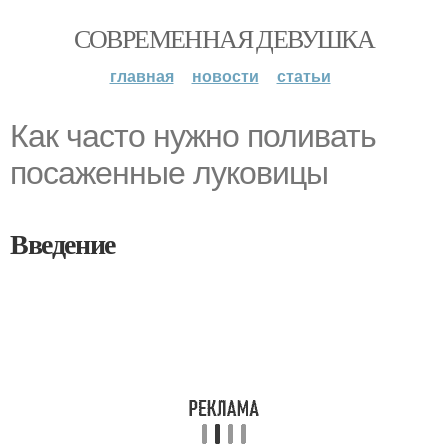
СОВРЕМЕННАЯ ДЕВУШКА
главная
новости
статьи
Как часто нужно поливать
посаженные луковицы
Введение