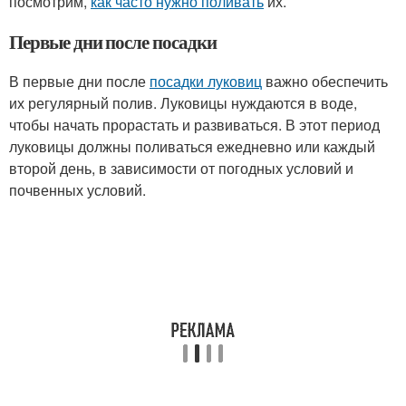
посмотрим,
как часто нужно поливать
их.
Первые дни после посадки
В первые дни после
посадки луковиц
важно обеспечить
их регулярный полив. Луковицы нуждаются в воде,
чтобы начать прорастать и развиваться. В этот период
луковицы должны поливаться ежедневно или каждый
второй день, в зависимости от погодных условий и
почвенных условий.