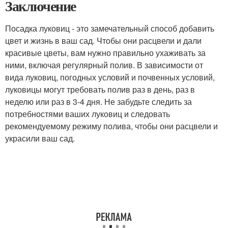
Заключение
Посадка луковиц - это замечательный способ добавить
цвет и жизнь в ваш сад. Чтобы они расцвели и дали
красивые цветы, вам нужно правильно ухаживать за
ними, включая регулярный полив. В зависимости от
вида луковиц, погодных условий и почвенных условий,
луковицы могут требовать полив раз в день, раз в
неделю или раз в 3-4 дня. Не забудьте следить за
потребностями ваших луковиц и следовать
рекомендуемому режиму полива, чтобы они расцвели и
украсили ваш сад.