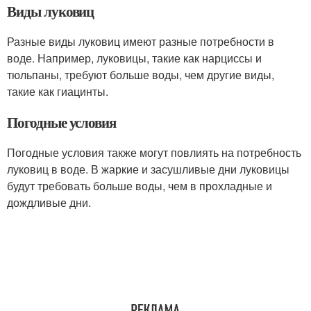
Виды луковиц
Разные виды луковиц имеют разные потребности в
воде. Например, луковицы, такие как нарциссы и
тюльпаны, требуют больше воды, чем другие виды,
такие как гиацинты.
Погодные условия
Погодные условия также могут повлиять на потребность
луковиц в воде. В жаркие и засушливые дни луковицы
будут требовать больше воды, чем в прохладные и
дождливые дни.