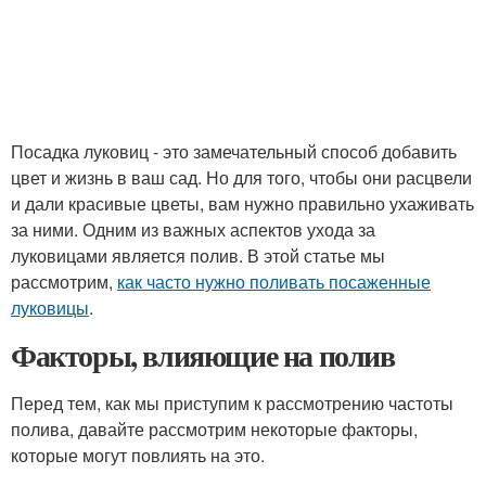
Посадка луковиц - это замечательный способ добавить
цвет и жизнь в ваш сад. Но для того, чтобы они расцвели
и дали красивые цветы, вам нужно правильно ухаживать
за ними. Одним из важных аспектов ухода за
луковицами является полив. В этой статье мы
рассмотрим,
как часто нужно поливать посаженные
луковицы
.
Факторы, влияющие на полив
Перед тем, как мы приступим к рассмотрению частоты
полива, давайте рассмотрим некоторые факторы,
которые могут повлиять на это.