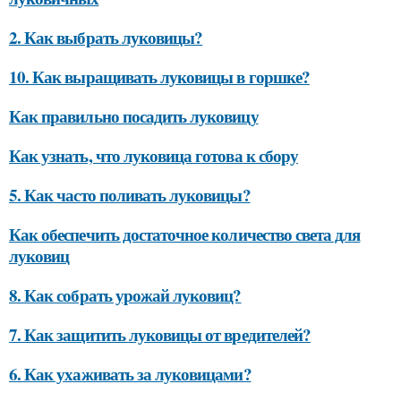
2. Как выбрать луковицы?
10. Как выращивать луковицы в горшке?
Как правильно посадить луковицу
Как узнать, что луковица готова к сбору
5. Как часто поливать луковицы?
Как обеспечить достаточное количество света для
луковиц
8. Как собрать урожай луковиц?
7. Как защитить луковицы от вредителей?
6. Как ухаживать за луковицами?