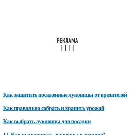
Как защитить посаженные луковицы от вредителей
Как правильно собрать и хранить урожай
Как выбрать луковицы для посадки
11. Как выращивать луковицы в теплице?