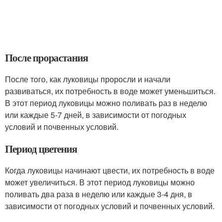
После прорастания
После того, как луковицы проросли и начали
развиваться, их потребность в воде может уменьшиться.
В этот период луковицы можно поливать раз в неделю
или каждые 5-7 дней, в зависимости от погодных
условий и почвенных условий.
Период цветения
Когда луковицы начинают цвести, их потребность в воде
может увеличиться. В этот период луковицы можно
поливать два раза в неделю или каждые 3-4 дня, в
зависимости от погодных условий и почвенных условий.