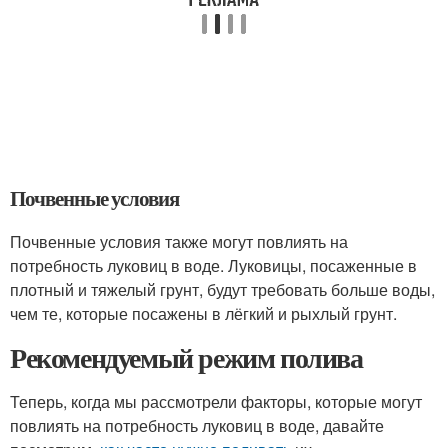
Почвенные условия
Почвенные условия также могут повлиять на
потребность луковиц в воде. Луковицы, посаженные в
плотный и тяжелый грунт, будут требовать больше воды,
чем те, которые посажены в лёгкий и рыхлый грунт.
Рекомендуемый режим полива
Теперь, когда мы рассмотрели факторы, которые могут
повлиять на потребность луковиц в воде, давайте