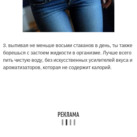
3. выпивая не меньше восьми стаканов в день, ты также
борешься с застоем жидкости в организме. Лучше всего
пить чистую воду, без искусственных усилителей вкуса и
ароматизаторов, которая не содержит калорий.