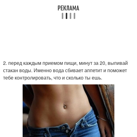
2. перед каждым приемом пищи, минут за 20, выпивай
стакан воды. Именно вода сбивает аппетит и поможет
тебе контролировать, что и сколько ты ешь.