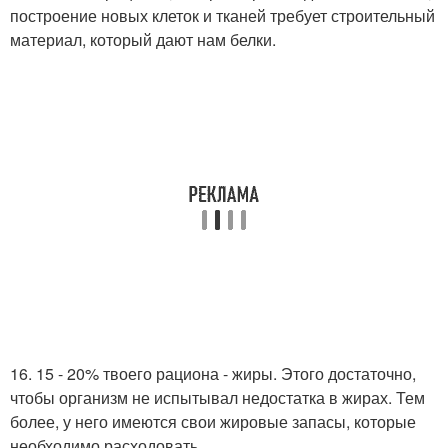
построение новых клеток и тканей требует строительный
материал, который дают нам белки.
16. 15 - 20% твоего рациона - жиры. Этого достаточно,
чтобы организм не испытывал недостатка в жирах. Тем
более, у него имеются свои жировые запасы, которые
необходимо расходовать.