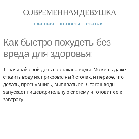
СОВРЕМЕННАЯ ДЕВУШКА
главная
новости
статьи
Как быстро похудеть без
вреда для здоровья:
1. начинай свой день со стакана воды. Можешь даже
ставить воду на прикроватный столик, и первое, что
делать, проснувшись, выпивать ее. Стакан воды
запускает пищеварительную систему и готовит ее к
завтраку.