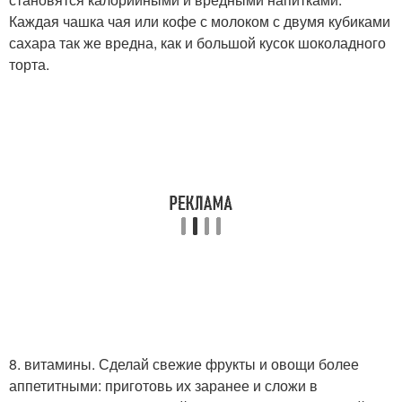
Каждая чашка чая или кофе с молоком с двумя кубиками
сахара так же вредна, как и большой кусок шоколадного
торта.
8. витамины. Сделай свежие фрукты и овощи более
аппетитными: приготовь их заранее и сложи в