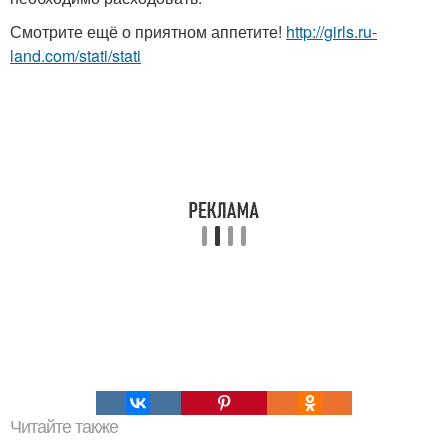
Смотрите ещё о приятном аппетите!
http://girls.ru-
land.com/stati/stati
Читайте также