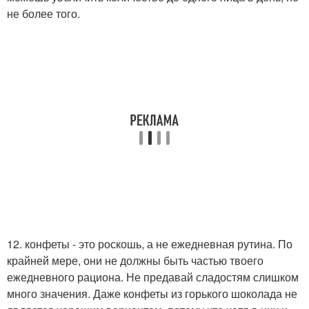
не более того.
12. конфеты - это роскошь, а не ежедневная рутина. По
крайней мере, они не должны быть частью твоего
ежедневного рациона. Не предавай сладостям слишком
много значения. Даже конфеты из горького шоколада не