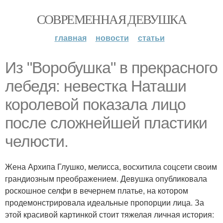
СОВРЕМЕННАЯ ДЕВУШКА
главная
новости
статьи
Из "Воробушка" в прекрасного
лебедя: невестка Наташи
королевой показала лицо
после сложнейшей пластики
челюсти.
Жена Архипа Глушко, мелисса, восхитила соцсети своим
грандиозным преображением. Девушка опубликовала
роскошное селфи в вечернем платье, на котором
продемонстрировала идеальные пропорции лица. За
этой красивой картинкой стоит тяжелая личная история: