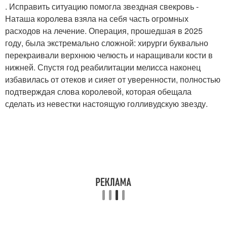
. Исправить ситуацию помогла звездная свекровь -
Наташа королева взяла на себя часть огромных
расходов на лечение. Операция, прошедшая в 2025
году, была экстремально сложной: хирурги буквально
перекраивали верхнюю челюсть и наращивали кости в
нижней. Спустя год реабилитации мелисса наконец
избавилась от отеков и сияет от уверенности, полностью
подтверждая слова королевой, которая обещала
сделать из невестки настоящую голливудскую звезду.