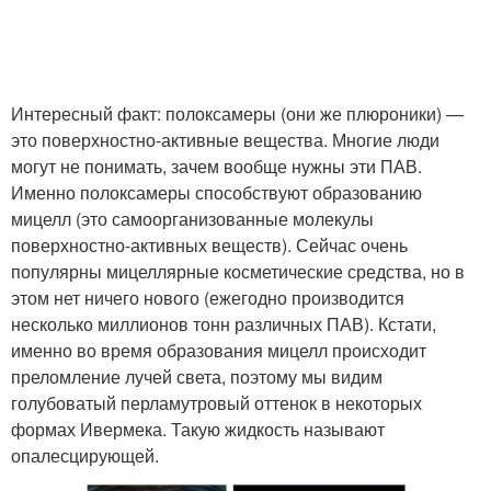
Интересный факт: полоксамеры (они же плюроники) —
это поверхностно-активные вещества. Многие люди
могут не понимать, зачем вообще нужны эти ПАВ.
Именно полоксамеры способствуют образованию
мицелл (это самоорганизованные молекулы
поверхностно-активных веществ). Сейчас очень
популярны мицеллярные косметические средства, но в
этом нет ничего нового (ежегодно производится
несколько миллионов тонн различных ПАВ). Кстати,
именно во время образования мицелл происходит
преломление лучей света, поэтому мы видим
голубоватый перламутровый оттенок в некоторых
формах Ивермека. Такую жидкость называют
опалесцирующей.