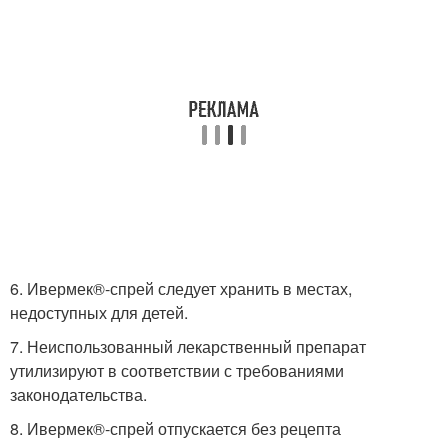
6. Ивермек®-спрей следует хранить в местах,
недоступных для детей.
7. Неиспользованный лекарственный препарат
утилизируют в соответствии с требованиями
законодательства.
8. Ивермек®-спрей отпускается без рецепта