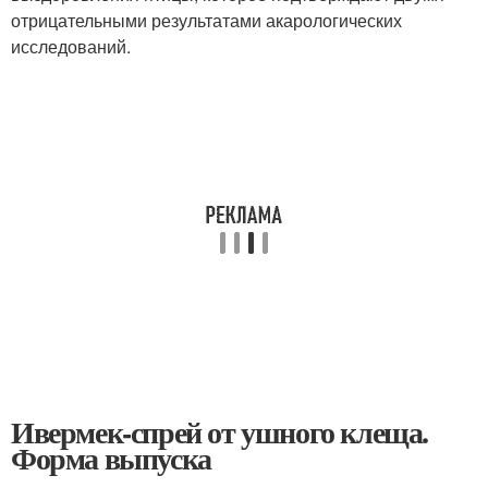
отрицательными результатами акарологических
исследований.
Ивермек-спрей от ушного клеща.
Форма выпуска