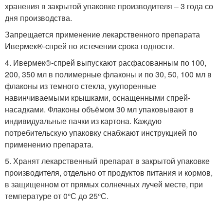
хранения в закрытой упаковке производителя – 3 года со
дня производства.
Запрещается применение лекарственного препарата
Ивермек®-спрей по истечении срока годности.
4. Ивермек®-спрей выпускают расфасованным по 100,
200, 350 мл в полимерные флаконы и по 30, 50, 100 мл в
флаконы из темного стекла, укупоренные
навинчиваемыми крышками, оснащенными спрей-
насадками. Флаконы объёмом 30 мл упаковывают в
индивидуальные пачки из картона. Каждую
потребительскую упаковку снабжают инструкцией по
применению препарата.
5. Хранят лекарственный препарат в закрытой упаковке
производителя, отдельно от продуктов питания и кормов,
в защищенном от прямых солнечных лучей месте, при
температуре от 0°С до 25°С.