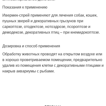
Показания к применению
Ивермек-спрей применяют для лечения собак, кошек,
пушных зверей и декоративных грызунов при
саркоптозе, отодектозе, нотоэдрозе, псороптозе и
демодекозе, декоративных птиц – при кнемидокоптозе.
Дозировка и способ применения
Обработку животных проводят на открытом воздухе или
в хорошо проветриваемом помещении, предварительно
удалив из помещения клетки с декоративными птицами и
накрыв аквариумы с рыбами.