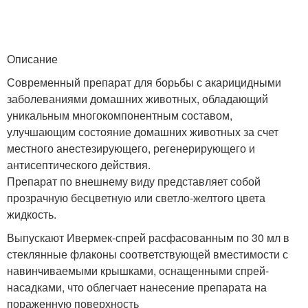
Описание
Современный препарат для борьбы с акарицидными
заболеваниями домашних животных, обладающий
уникальным многокомпонентным составом,
улучшающим состояние домашних животных за счет
местного анестезирующего, регенерирующего и
антисептического действия.
Препарат по внешнему виду представляет собой
прозрачную бесцветную или светло-желтого цвета
жидкость.
Выпускают Ивермек-спрей расфасованным по 30 мл в
стеклянные флаконы соответствующей вместимости с
навинчиваемыми крышками, оснащенными спрей-
насадками, что облегчает нанесение препарата на
пораженную поверхность