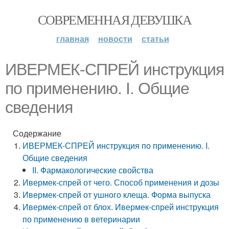
СОВРЕМЕННАЯ ДЕВУШКА
главная
новости
статьи
ИВЕРМЕК-СПРЕЙ инструкция
по применению. I. Общие
сведения
Содержание
ИВЕРМЕК-СПРЕЙ инструкция по применению. I.
Общие сведения
II. Фармакологические свойства
Ивермек-спрей от чего. Способ применения и дозы
Ивермек-спрей от ушного клеща. Форма выпуска
Ивермек-спрей от блох. Ивермек-спрей инструкция
по применению в ветеринарии