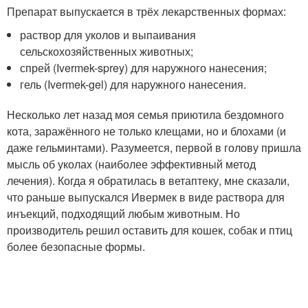
Препарат выпускается в трёх лекарственных формах:
раствор для уколов и выпаивания
сельскохозяйственных животных;
спрей (Ivermek-sprey) для наружного нанесения;
гель (Ivermek-gel) для наружного нанесения.
Несколько лет назад моя семья приютила бездомного
кота, заражённого не только клещами, но и блохами (и
даже гельминтами). Разумеется, первой в голову пришла
мысль об уколах (наиболее эффективный метод
лечения). Когда я обратилась в ветаптеку, мне сказали,
что раньше выпускался Ивермек в виде раствора для
инъекций, подходящий любым животным. Но
производитель решил оставить для кошек, собак и птиц
более безопасные формы.