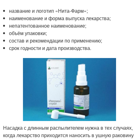
название и логотип «Нита-Фарм»;
наименование и форма выпуска лекарства;
непатентованное наименование;
объём упаковки;
состав и рекомендации по применению;
срок годности и дата производства.
Насадка с длинным распылителем нужна в тех случаях,
когда лекарство приходится наносить в ушную раковину