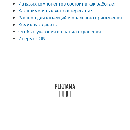
Из каких компонентов состоит и как работает
Как применять и чего остерегаться
Раствор для инъекций и орального применения
Кому и как давать
Особые указания и правила хранения
Ивермек ON