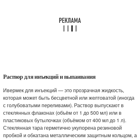
Раствор для инъекций и выпаивания
Ивермек для инъекций — это прозрачная жидкость,
которая может быть бесцветной или желтоватой (иногда
с голубоватыми переливами). Раствор выпускают в
стеклянных флаконах (объём от 1 до 500 мл) или в
пластиковых бутылочках (объёмом от 400 мл до 1 л).
Стеклянная тара герметично укупорена резиновой
пробкой и обкатана металлическим защитным кольцом, а