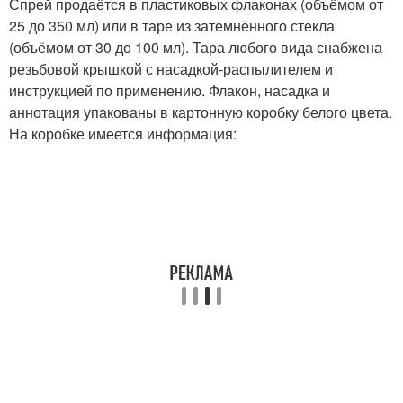
Спрей продаётся в пластиковых флаконах (объёмом от
25 до 350 мл) или в таре из затемнённого стекла
(объёмом от 30 до 100 мл). Тара любого вида снабжена
резьбовой крышкой с насадкой-распылителем и
инструкцией по применению. Флакон, насадка и
аннотация упакованы в картонную коробку белого цвета.
На коробке имеется информация: