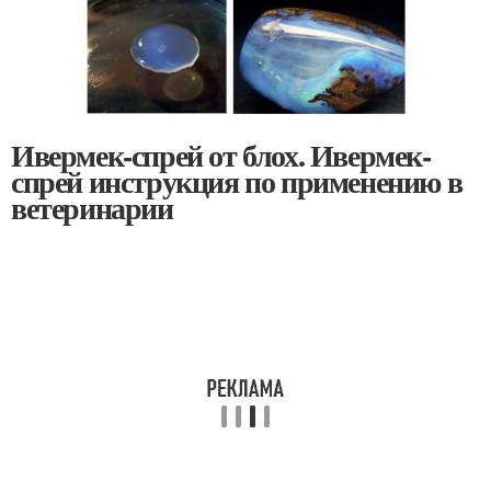
Ивермек-спрей от блох. Ивермек-
спрей инструкция по применению в
ветеринарии