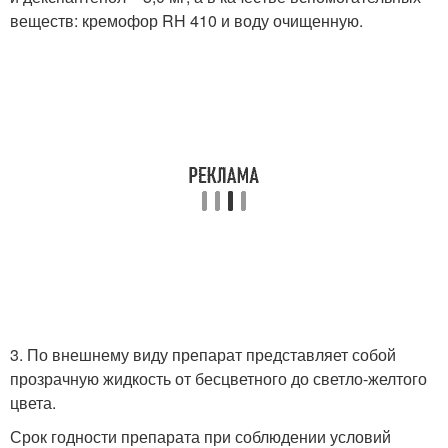
веществ: кремофор RH 410 и воду очищенную.
3. По внешнему виду препарат представляет собой
прозрачную жидкость от бесцветного до светло-желтого
цвета.
Срок годности препарата при соблюдении условий