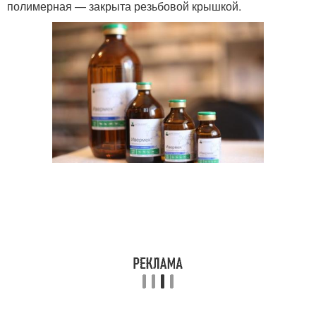
полимерная — закрыта резьбовой крышкой.