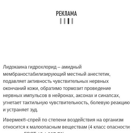
Лидокаина гидрохлорид – амидный
мембраностабилизирующий местный анестетик,
подавляет активность чувствительных нервных
окончаний кожи, обратимо тормозит проведение
нервных импульсов в нейронах, аксонах и синапсах,
угнетает тактильную чувствительность, болевую реакцию
и устраняет зуд.
Ивермек®-спрей по степени воздействия на организм
относится к малоопасным веществам (4 класс опасности