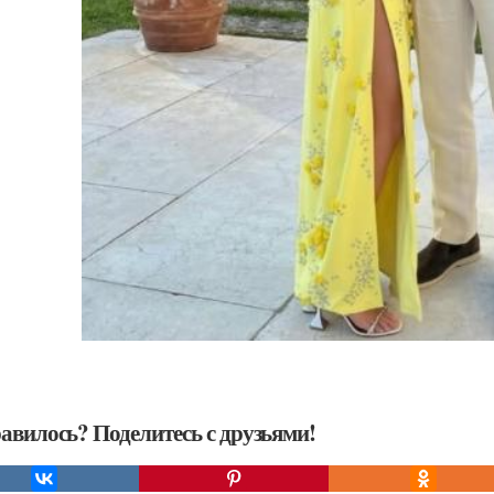
авилось? Поделитесь с друзьями!