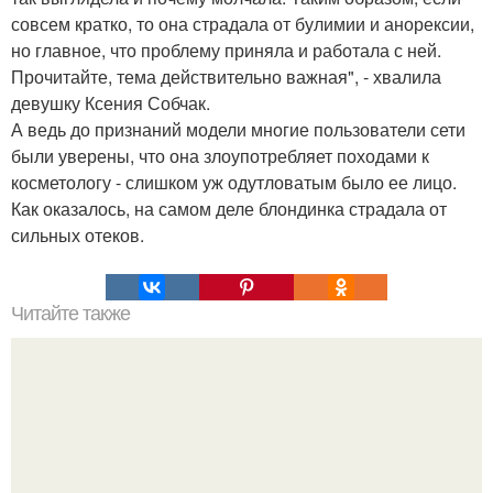
совсем кратко, то она страдала от булимии и анорексии,
но главное, что проблему приняла и работала с ней.
Прочитайте, тема действительно важная", - хвалила
девушку Ксения Собчак.
А ведь до признаний модели многие пользователи сети
были уверены, что она злоупотребляет походами к
косметологу - слишком уж одутловатым было ее лицо.
Как оказалось, на самом деле блондинка страдала от
сильных отеков.
Читайте также