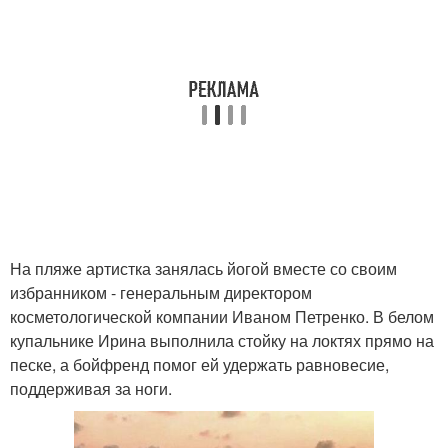
На пляже артистка занялась йогой вместе со своим
избранником - генеральным директором
косметологической компании Иваном Петренко. В белом
купальнике Ирина выполнила стойку на локтях прямо на
песке, а бойфренд помог ей удержать равновесие,
поддерживая за ноги.