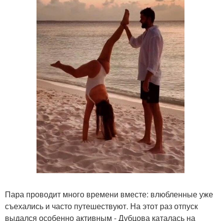
Пара проводит много времени вместе: влюбленные уже
съехались и часто путешествуют. На этот раз отпуск
выдался особенно активным - Дубцова каталась на