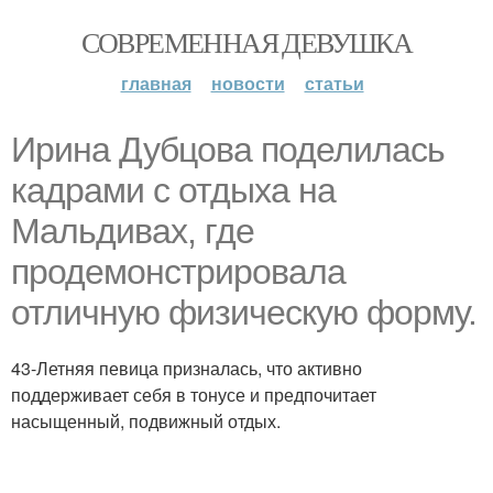
СОВРЕМЕННАЯ ДЕВУШКА
главная
новости
статьи
Ирина Дубцова поделилась
кадрами с отдыха на
Мальдивах, где
продемонстрировала
отличную физическую форму.
43-Летняя певица призналась, что активно
поддерживает себя в тонусе и предпочитает
насыщенный, подвижный отдых.