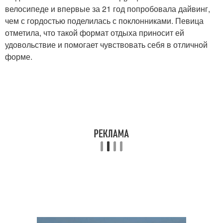
велосипеде и впервые за 21 год попробовала дайвинг,
чем с гордостью поделилась с поклонниками. Певица
отметила, что такой формат отдыха приносит ей
удовольствие и помогает чувствовать себя в отличной
форме.