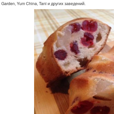
 Garden, Yum China, Tani и других заведений.