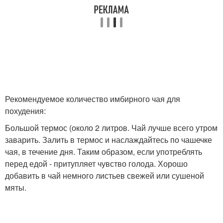
Рекомендуемое количество имбирного чая для
похудения:
Большой термос (около 2 литров. Чай лучше всего утром
заварить. Залить в термос и наслаждайтесь по чашечке
чая, в течение дня. Таким образом, если употреблять
перед едой - притупляет чувство голода. Хорошо
добавить в чай немного листьев свежей или сушеной
мяты.