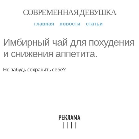
СОВРЕМЕННАЯ ДЕВУШКА
главная
новости
статьи
Имбирный чай для похудения
и снижения аппетита.
Не забудь сохранить себе?