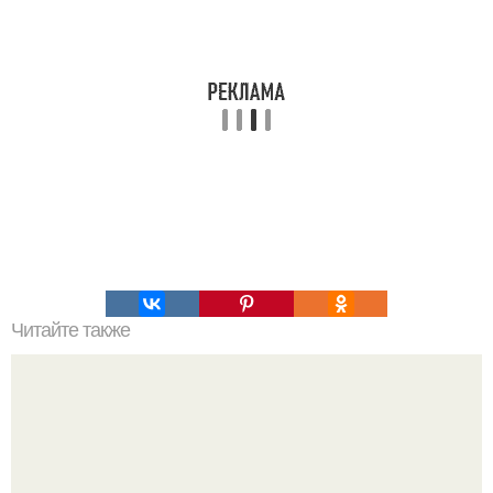
Читайте также