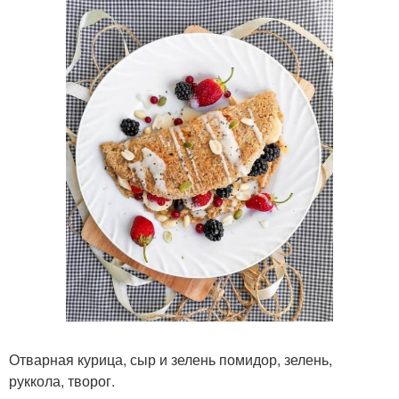
Отварная курица, сыр и зелень помидор, зелень,
руккола, творог.