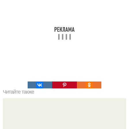
Читайте также