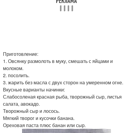
Приготовление:
1. Овсянку размолоть в муку, смешать с яйцами и
молоком.
2. посолить.
3. жарить без масла с двух сторон на умеренном огне.
Вкусные варианты начинки:
Слабосоленая красная рыба, творожный сыр, листья
салата, авокадо.
Творожный сыр и лосось.
Мягкий творог и кусочки банана.
Ореховая паста плюс банан или сыр.