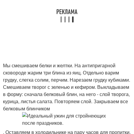
Мы смешиваем белки и желтки. На антипригарной
сковороде жарим три блина из яиц. Отдельно варим
грудку, слегка солим, перчим. Нарезаем грудку кубиками.
Смешиваем творог с зеленью и кефиром. Выкладываем
в форму: сначала белковый блин, на него - слой творога,
курица, листья салата. Повторяем слой. Закрываем все
белковым блинчиком
. Оставляем в холодильнике на пару часов для пропитки.