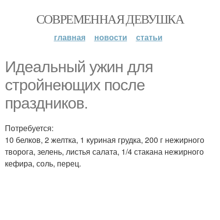
СОВРЕМЕННАЯ ДЕВУШКА
главная
новости
статьи
Идеальный ужин для
стройнеющих после
праздников.
Потребуется:
10 белков, 2 желтка, 1 куриная грудка, 200 г нежирного
творога, зелень, листья салата, 1/4 стакана нежирного
кефира, соль, перец.