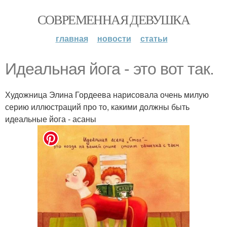
СОВРЕМЕННАЯ ДЕВУШКА
главная
новости
статьи
Идеальная йога - это вот так.
Художница Элина Гордеева нарисовала очень милую
серию иллюстраций про то, какими должны быть
идеальные йога - асаны