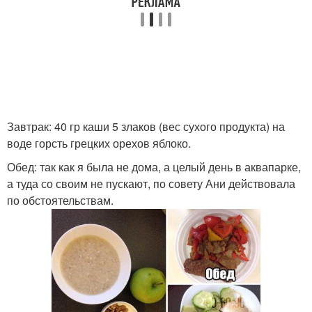
Завтрак: 40 гр каши 5 злаков (вес сухого продукта) на
воде горсть грецких орехов яблоко.
Обед: так как я была не дома, а целый день в аквапарке,
а туда со своим не пускают, по совету Ани действовала
по обстоятельствам.