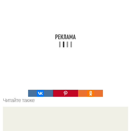
Читайте также