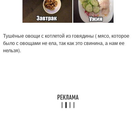
Тушёные овощи с котлетой из говядины ( мясо, которое
было с овощами не ела, так как это свинина, а нам ее
нельзя).