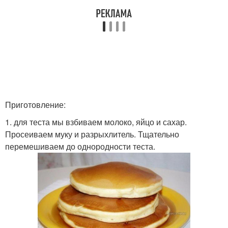
Приготовление:
1. для теста мы взбиваем молоко, яйцо и сахар.
Просеиваем муку и разрыхлитель. Тщательно
перемешиваем до однородности теста.