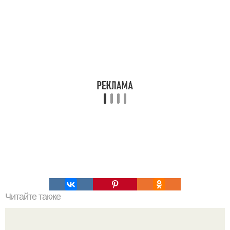
Читайте также