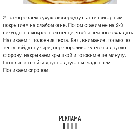
2. разогреваем сухую сковородку с антипригарным
покрытием на слабом огне. Потом ставим ее на 2-3
секунды на мокрое полотенце, чтобы немного охладить.
Наливаем 1 половник теста. Как , внимание, только по
тесту пойдут пузыри, переворачиваем его на другую
сторону, накрываем крышкой и готовим еще минуту.
Готовые хоткейки друг на друга выкладываем.
Поливаем сиропом.