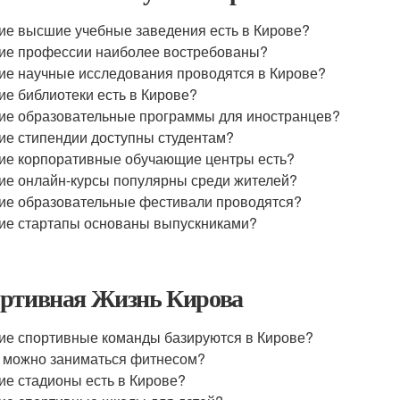
ие высшие учебные заведения есть в Кирове?
ие профессии наиболее востребованы?
ие научные исследования проводятся в Кирове?
ие библиотеки есть в Кирове?
ие образовательные программы для иностранцев?
ие стипендии доступны студентам?
ие корпоративные обучающие центры есть?
ие онлайн-курсы популярны среди жителей?
ие образовательные фестивали проводятся?
ие стартапы основаны выпускниками?
ртивная Жизнь Кирова
ие спортивные команды базируются в Кирове?
 можно заниматься фитнесом?
ие стадионы есть в Кирове?