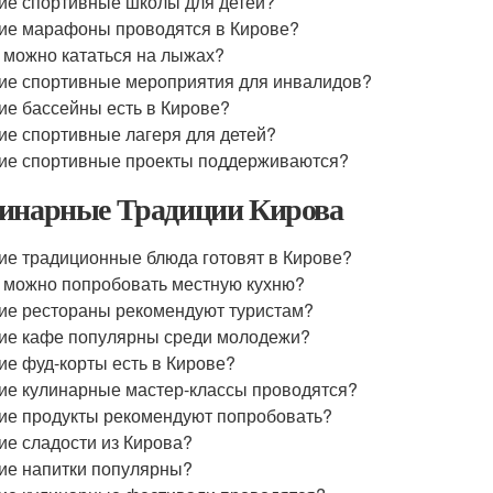
ие спортивные школы для детей?
ие марафоны проводятся в Кирове?
 можно кататься на лыжах?
ие спортивные мероприятия для инвалидов?
ие бассейны есть в Кирове?
ие спортивные лагеря для детей?
ие спортивные проекты поддерживаются?
инарные Традиции Кирова
ие традиционные блюда готовят в Кирове?
 можно попробовать местную кухню?
ие рестораны рекомендуют туристам?
ие кафе популярны среди молодежи?
ие фуд-корты есть в Кирове?
ие кулинарные мастер-классы проводятся?
ие продукты рекомендуют попробовать?
ие сладости из Кирова?
ие напитки популярны?