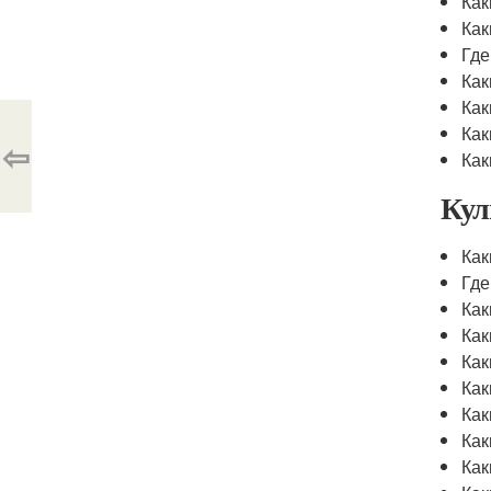
Как
Как
Где
Как
Как
Как
⇦
Как
Кул
Как
Где
Как
Как
Как
Как
Как
Как
Как