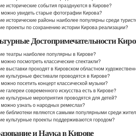
ие исторические события празднуются в Кирове?
 можно увидеть старые фотографии Кирова?
ие исторические районы наиболее популярны среди турист
ие проекты по сохранению истории Кирова реализации?
ьтурные Достопримечательности Киро
ие театры наиболее популярны в Кирове?
 можно посмотреть классические спектакли?
ие выставки проходят в Кировском областном художествен
ие культурные фестивали проводятся в Кирове?
 можно посетить концерт классической музыки?
ие галереи современного искусства есть в Кирове?
ие культурные мероприятия проводятся для детей?
 можно узнать о народных ремеслах?
ие библиотеки являются самыми популярными среди жите
ие культурные проекты поддерживаются городом?
азование и Наука в Кирове