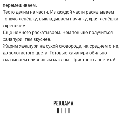
перемешиваем.
Тесто делим на части. Из каждой части раскатываем
тонкую лепёшку, выкладываем начинку, края лепёшки
скрепляем.
Еще немного раскатываем. Чем тоньше получиться
хачапури, тем вкуснее.
Жарим хачапури на сухой сковороде, на среднем огне,
до золотистого цвета. Готовые хачапури обильно
смазываем сливочным маслом. Приятного аппетита!