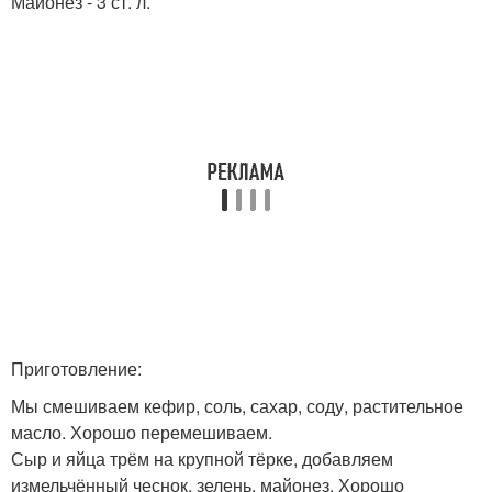
Майонез - 3 ст. л.
Приготовление:
Мы смешиваем кефир, соль, сахар, соду, растительное
масло. Хорошо перемешиваем.
Сыр и яйца трём на крупной тёрке, добавляем
измельчённый чеснок, зелень, майонез. Хорошо