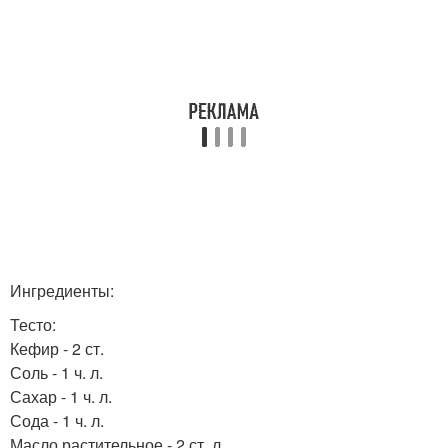
Ингредиенты:
Тесто:
Кефир - 2 ст.
Соль - 1 ч. л.
Сахар - 1 ч. л.
Сода - 1 ч. л.
Масло растительное - 2 ст. л.