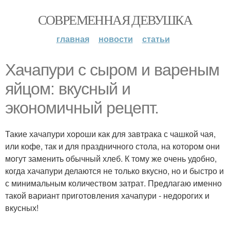
СОВРЕМЕННАЯ ДЕВУШКА
главная
новости
статьи
Хачапури с сыром и вареным
яйцом: вкусный и
экономичный рецепт.
Такие хачапури хороши как для завтрака с чашкой чая,
или кофе, так и для праздничного стола, на котором они
могут заменить обычный хлеб. К тому же очень удобно,
когда хачапури делаются не только вкусно, но и быстро и
с минимальным количеством затрат. Предлагаю именно
такой вариант приготовления хачапури - недорогих и
вкусных!