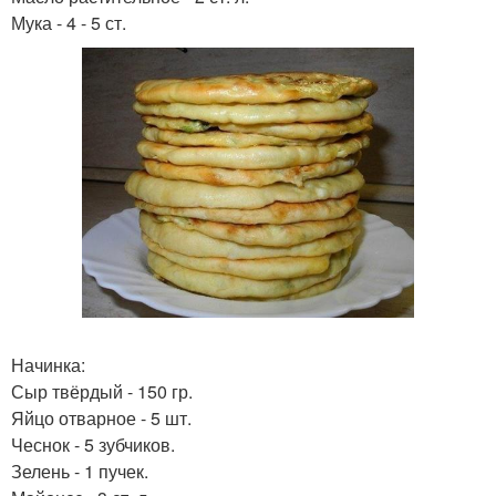
Мука - 4 - 5 ст.
Начинка:
Сыр твёрдый - 150 гр.
Яйцо отварное - 5 шт.
Чеснок - 5 зубчиков.
Зелень - 1 пучек.