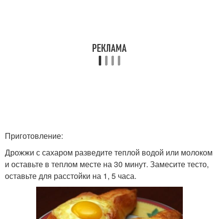
Приготовление:
Дрожжи с сахаром разведите теплой водой или молоком
и оставьте в теплом месте на 30 минут. Замесите тесто,
оставьте для расстойки на 1, 5 часа.