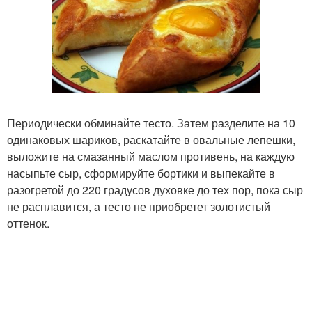
Периодически обминайте тесто. Затем разделите на 10
одинаковых шариков, раскатайте в овальные лепешки,
выложите на смазанный маслом противень, на каждую
насыпьте сыр, сформируйте бортики и выпекайте в
разогретой до 220 градусов духовке до тех пор, пока сыр
не расплавится, а тесто не приобретет золотистый
оттенок.