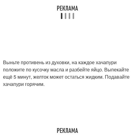
Выньте противень из духовки, на каждое хачапури
положите по кусочку масла и разбейте яйцо. Выпекайте
ещё 5 минут, желток может остаться жидким. Подавайте
хачапури горячим.