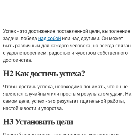
Успех - это достижение поставленной цели, выполнение
задачи, победа
над собой
или над другими. Он может
быть различным для каждого человека, но всегда связан
с удовлетворением, радостью и чувством собственного
достоинства.
H2 Как достичь успеха?
Чтобы достичь успеха, необходимо понимать, что он не
является случайным или простым результатом удачи. На
самом деле, успех - это результат тщательной работы,
настойчивости и упорства.
H3 Установить цели
Первый шаг к успеху - это установить конкретные и