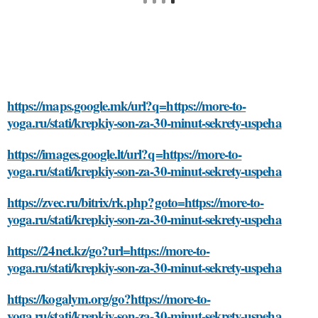
https://maps.google.mk/url?q=https://more-to-
yoga.ru/stati/krepkiy-son-za-30-minut-sekrety-uspeha
https://images.google.lt/url?q=https://more-to-
yoga.ru/stati/krepkiy-son-za-30-minut-sekrety-uspeha
https://zvec.ru/bitrix/rk.php?goto=https://more-to-
yoga.ru/stati/krepkiy-son-za-30-minut-sekrety-uspeha
https://24net.kz/go?url=https://more-to-
yoga.ru/stati/krepkiy-son-za-30-minut-sekrety-uspeha
https://kogalym.org/go?https://more-to-
yoga.ru/stati/krepkiy-son-za-30-minut-sekrety-uspeha