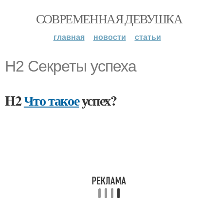
СОВРЕМЕННАЯ ДЕВУШКА
главная
новости
статьи
H2 Секреты успеха
H2
Что такое
успех?