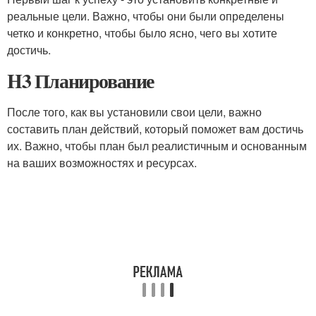
реальные цели. Важно, чтобы они были определены
четко и конкретно, чтобы было ясно, чего вы хотите
достичь.
H3 Планирование
После того, как вы установили свои цели, важно
составить план действий, который поможет вам достичь
их. Важно, чтобы план был реалистичным и основанным
на ваших возможностях и ресурсах.