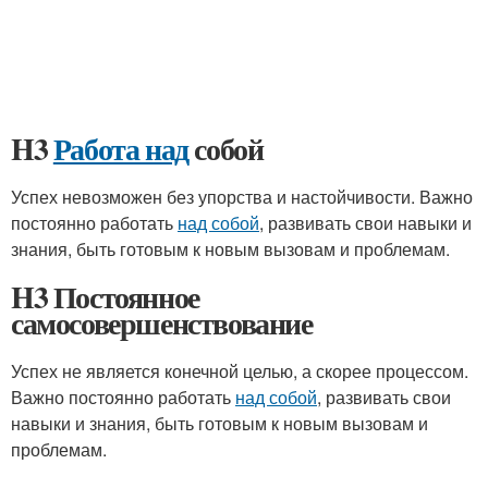
H3
Работа над
собой
Успех невозможен без упорства и настойчивости. Важно
постоянно работать
над собой
, развивать свои навыки и
знания, быть готовым к новым вызовам и проблемам.
H3 Постоянное
самосовершенствование
Успех не является конечной целью, а скорее процессом.
Важно постоянно работать
над собой
, развивать свои
навыки и знания, быть готовым к новым вызовам и
проблемам.