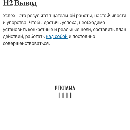
H2 Вывод
Успех - это результат тщательной работы, настойчивости
и упорства. Чтобы достичь успеха, необходимо
установить конкретные и реальные цели, составить план
действий, работать
над собой
и постоянно
совершенствоваться.