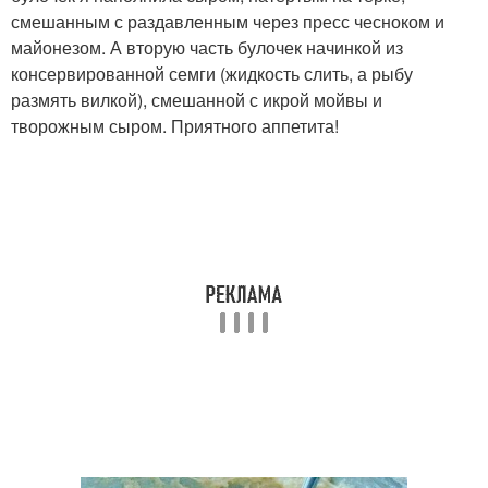
смешанным с раздавленным через пресс чесноком и
майонезом. А вторую часть булочек начинкой из
консервированной семги (жидкость слить, а рыбу
размять вилкой), смешанной с икрой мойвы и
творожным сыром. Приятного аппетита!