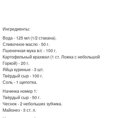
Ингредиенты:
Вода - 125 мл (1/2 стакана).
Сливочное масло - 50 г.
Пшеничная мука в/с - 100 г.
Картофельный крахмал (1 ст. Ложка с небольшой
Горкой) - 20 г.
Яйца куриные - 3 шт.
Твёрдый сыр - 100 г.
Соль - 1 щепотка.
Начинка номер 1:
Твёрдый сыр - 50 г.
Чеснок - 2 небольших зубчика.
Майонез - 3 ст. л.