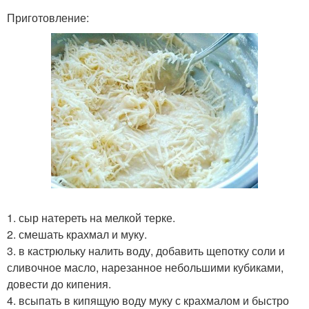
Приготовление:
1. сыр натереть на мелкой терке.
2. смешать крахмал и муку.
3. в кастрюльку налить воду, добавить щепотку соли и
сливочное масло, нарезанное небольшими кубиками,
довести до кипения.
4. всыпать в кипящую воду муку с крахмалом и быстро