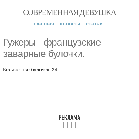
СОВРЕМЕННАЯ ДЕВУШКА
главная
новости
статьи
Гужеры - французские
заварные булочки.
Количество булочек: 24.