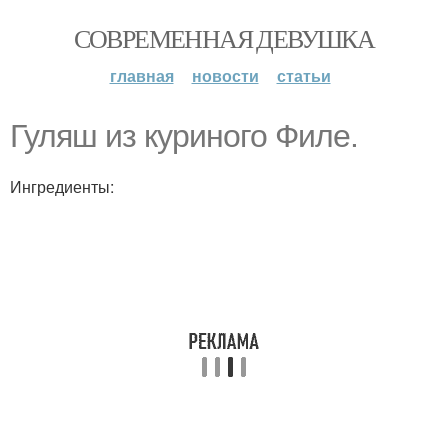
СОВРЕМЕННАЯ ДЕВУШКА
главная
новости
статьи
Гуляш из куриного Филе.
Ингредиенты: