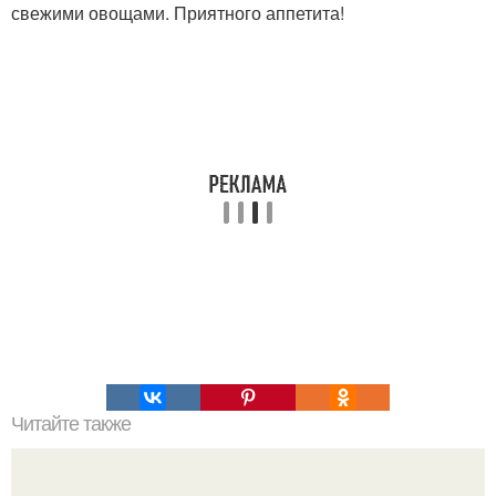
свежими овощами. Приятного аппетита!
Читайте также