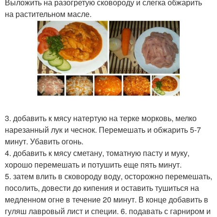
Выложить на разогретую сковороду и слегка обжарить
на растительном масле.
3. добавить к мясу натертую на терке морковь, мелко
нарезанный лук и чеснок. Перемешать и обжарить 5-7
минут. Убавить огонь.
4. добавить к мясу сметану, томатную пасту и муку,
хорошо перемешать и потушить еще пять минут.
5. затем влить в сковороду воду, осторожно перемешать,
посолить, довести до кипения и оставить тушиться на
медленном огне в течение 20 минут. В конце добавить в
гуляш лавровый лист и специи. 6. подавать с гарниром и