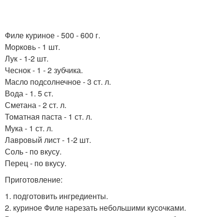
Филе куриное - 500 - 600 г.
Морковь - 1 шт.
Лук - 1-2 шт.
Чеснок - 1 - 2 зубчика.
Масло подсолнечное - 3 ст. л.
Вода - 1. 5 ст.
Сметана - 2 ст. л.
Томатная паста - 1 ст. л.
Мука - 1 ст. л.
Лавровый лист - 1-2 шт.
Соль - по вкусу.
Перец - по вкусу.
Приготовление:
1. подготовить ингредиенты.
2. куриное Филе нарезать небольшими кусочками.